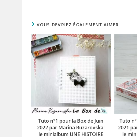
VOUS DEVRIEZ ÉGALEMENT AIMER
Tuto n°1 pour la Box de Juin
Tuto n°
2022 par Marina Ruzarovska:
2021 pa
le minialbum UNE HISTOIRE
le min