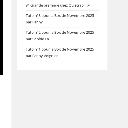
🎉 Grande première chez Quiscrap ! 🎉
Tuto n°3 pour la Box de Novembre 2025
par Fanny
Tuto n°2 pour la Box de Novembre 2025
par Sophie La
Tuto n°1 pour la Box de Novembre 2025
par Fanny Voignier