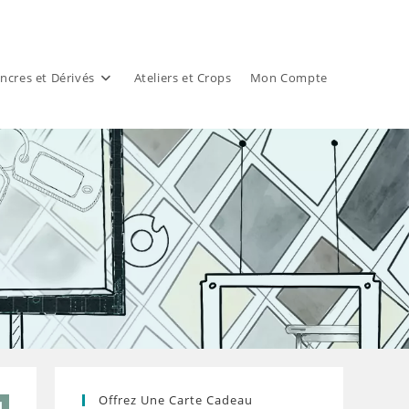
ncres et Dérivés
Ateliers et Crops
Mon Compte
Offrez Une Carte Cadeau