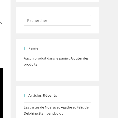
us
Panier
Aucun produit dans le panier.
Ajouter des
produits
Articles Récents
Les cartes de Noël avec Agathe et Félix de
Delphine Stampandcolour