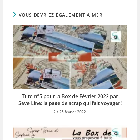
VOUS DEVRIEZ ÉGALEMENT AIMER
Tuto n°5 pour la Box de Février 2022 par
Seve Line: la page de scrap qui fait voyager!
25 février 2022