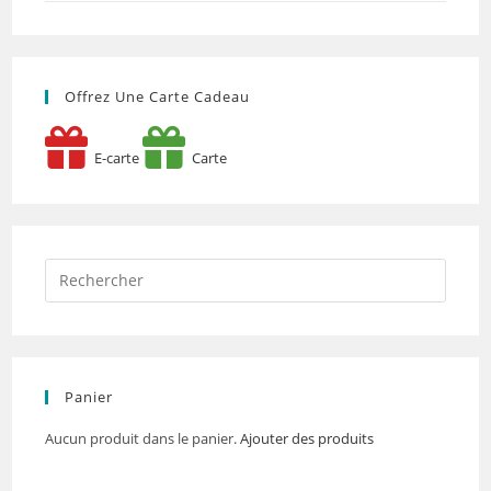
Offrez Une Carte Cadeau
E-carte
Carte
Panier
Aucun produit dans le panier.
Ajouter des produits