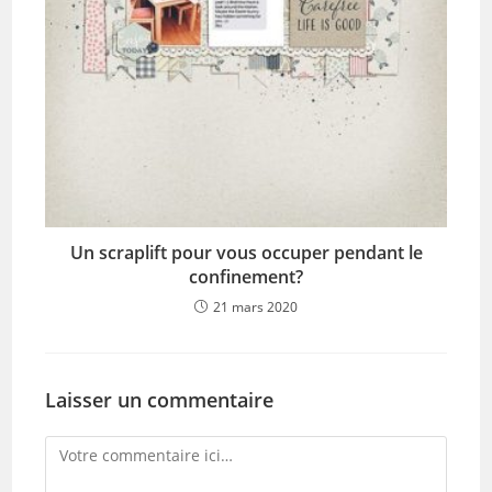
Un scraplift pour vous occuper pendant le
confinement?
21 mars 2020
Laisser un commentaire
Comment