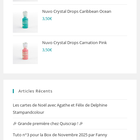
Nuvo Crystal Drops Caribbean Ocean
3,50
€
Nuvo Crystal Drops Carnation Pink
3,50
€
Articles Récents
Les cartes de Noël avec Agathe et Félix de Delphine
Stampandcolour
🎉 Grande première chez Quiscrap ! 🎉
Tuto n°3 pour la Box de Novembre 2025 par Fanny