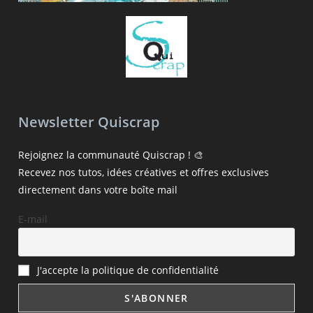
Newsletter Quiscrap
Rejoignez la communauté Quiscrap ! 🎨
Recevez nos tutos, idées créatives et offres exclusives
directement dans votre boîte mail
E-mail
J'accepte la politique de confidentialité