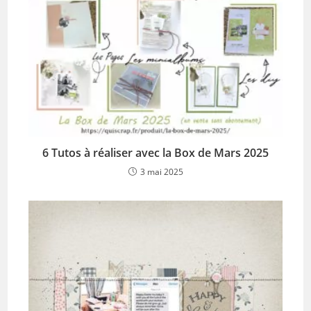
6 Tutos à réaliser avec la Box de Mars 2025
3 mai 2025