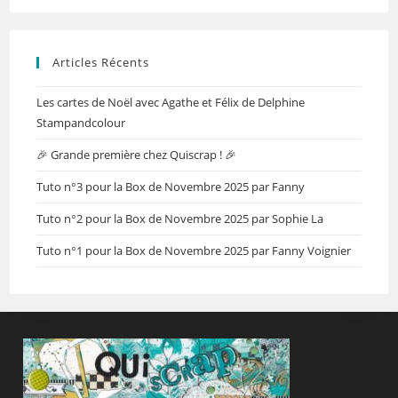
Articles Récents
Les cartes de Noël avec Agathe et Félix de Delphine
Stampandcolour
🎉 Grande première chez Quiscrap ! 🎉
Tuto n°3 pour la Box de Novembre 2025 par Fanny
Tuto n°2 pour la Box de Novembre 2025 par Sophie La
Tuto n°1 pour la Box de Novembre 2025 par Fanny Voignier