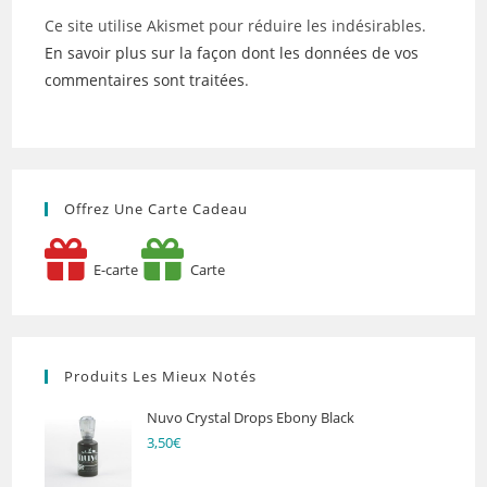
Ce site utilise Akismet pour réduire les indésirables.
En savoir plus sur la façon dont les données de vos
commentaires sont traitées
.
Offrez Une Carte Cadeau
E-carte
Carte
Produits Les Mieux Notés
Nuvo Crystal Drops Ebony Black
3,50
€