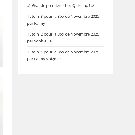
🎉 Grande première chez Quiscrap ! 🎉
Tuto n°3 pour la Box de Novembre 2025
par Fanny
Tuto n°2 pour la Box de Novembre 2025
par Sophie La
Tuto n°1 pour la Box de Novembre 2025
par Fanny Voignier