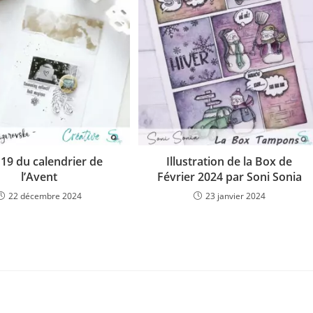
 19 du calendrier de
Illustration de la Box de
l’Avent
Février 2024 par Soni Sonia
22 décembre 2024
23 janvier 2024