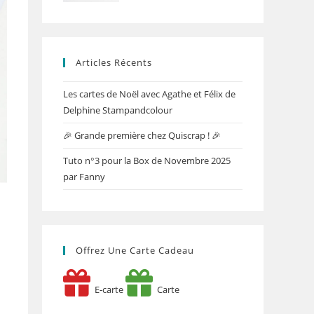
Articles Récents
Les cartes de Noël avec Agathe et Félix de
Delphine Stampandcolour
🎉 Grande première chez Quiscrap ! 🎉
Tuto n°3 pour la Box de Novembre 2025
par Fanny
Offrez Une Carte Cadeau
E-carte
Carte