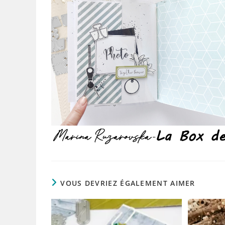
VOUS DEVRIEZ ÉGALEMENT AIMER