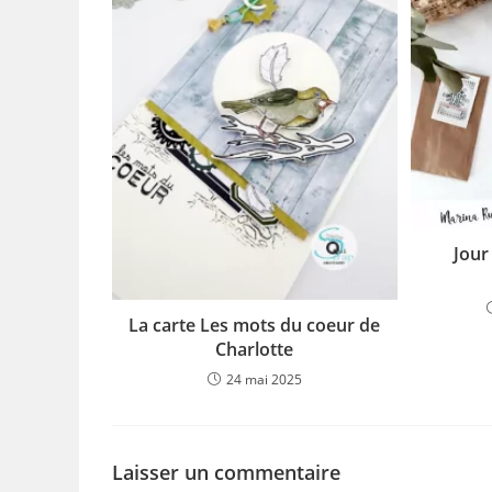
Jour
La carte Les mots du coeur de
Charlotte
24 mai 2025
Laisser un commentaire