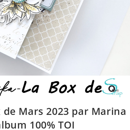
x de Mars 2023 par Marina
ialbum 100% TOI