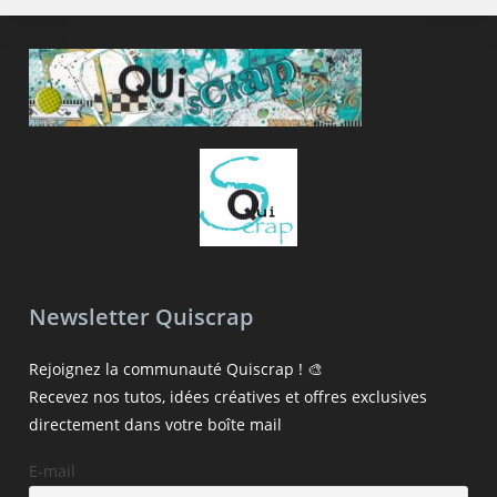
Newsletter Quiscrap
Rejoignez la communauté Quiscrap ! 🎨
Recevez nos tutos, idées créatives et offres exclusives
directement dans votre boîte mail
E-mail