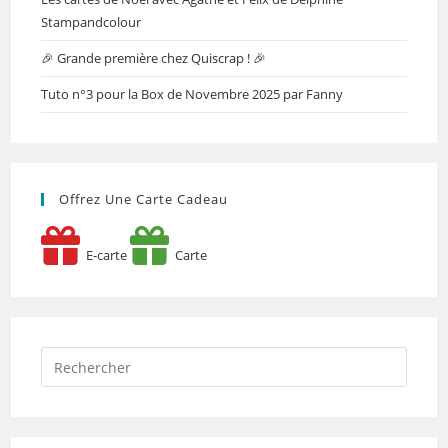
Stampandcolour
🎉 Grande première chez Quiscrap ! 🎉
Tuto n°3 pour la Box de Novembre 2025 par Fanny
Offrez Une Carte Cadeau
E-carte
Carte