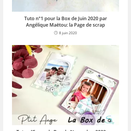
Tuto n°1 pour la Box de Juin 2020 par
Angélique Maëtou: la Page de scrap
8 juin 2020