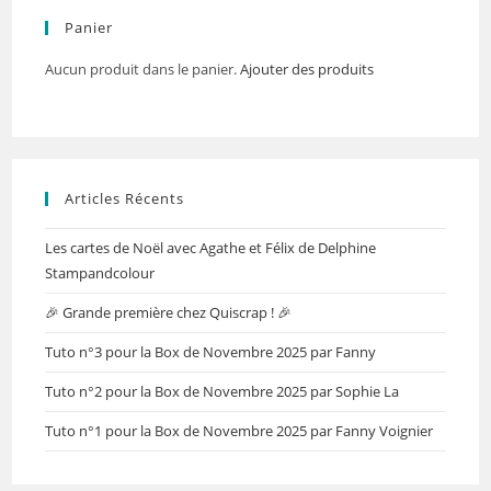
Panier
Aucun produit dans le panier.
Ajouter des produits
Articles Récents
Les cartes de Noël avec Agathe et Félix de Delphine
Stampandcolour
🎉 Grande première chez Quiscrap ! 🎉
Tuto n°3 pour la Box de Novembre 2025 par Fanny
Tuto n°2 pour la Box de Novembre 2025 par Sophie La
Tuto n°1 pour la Box de Novembre 2025 par Fanny Voignier