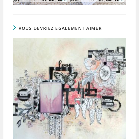
VOUS DEVRIEZ ÉGALEMENT AIMER