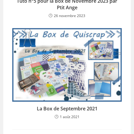
Tuto n°5 pour la Box de Novembre 2023 par
Ptit Ange
26 novembre 2023
La Box de Septembre 2021
1 août 2021