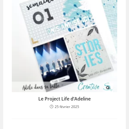
Le Project Life d’Adeline
25 février 2025