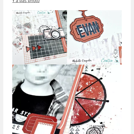
Y a pas photo