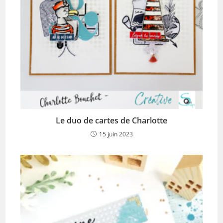
Le duo de cartes de Charlotte
15 juin 2023