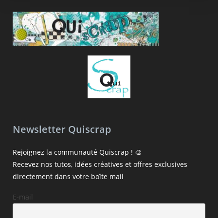
Newsletter Quiscrap
Rejoignez la communauté Quiscrap ! 🎨
Recevez nos tutos, idées créatives et offres exclusives
directement dans votre boîte mail
E-mail