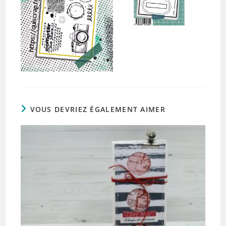
VOUS DEVRIEZ ÉGALEMENT AIMER