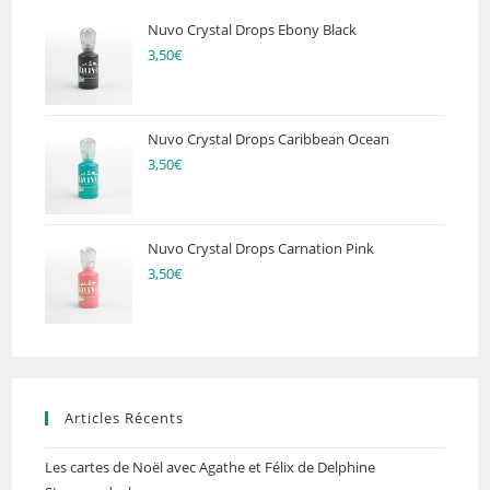
Nuvo Crystal Drops Ebony Black
3,50
€
Nuvo Crystal Drops Caribbean Ocean
3,50
€
Nuvo Crystal Drops Carnation Pink
3,50
€
Articles Récents
Les cartes de Noël avec Agathe et Félix de Delphine