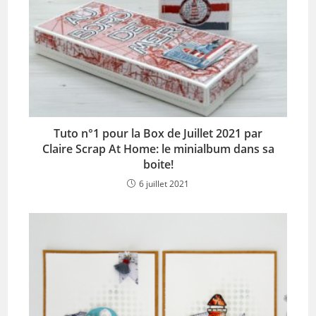
Tuto n°1 pour la Box de Juillet 2021 par
Claire Scrap At Home: le minialbum dans sa
boite!
6 juillet 2021