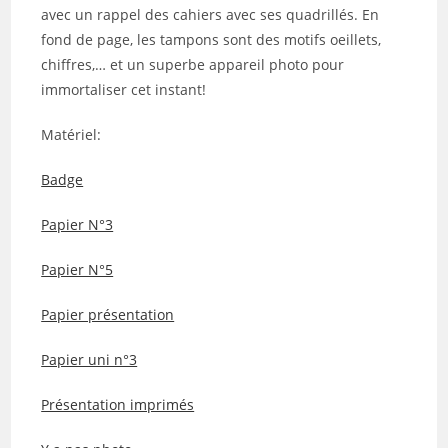
avec un rappel des cahiers avec ses quadrillés. En
fond de page, les tampons sont des motifs oeillets,
chiffres,… et un superbe appareil photo pour
immortaliser cet instant!
Matériel:
Badge
Papier N°3
Papier N°5
Papier présentation
Papier uni n°3
Présentation imprimés