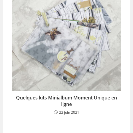
Quelques kits Minialbum Moment Unique en
ligne
22 juin 2021