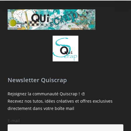
Newsletter Quiscrap
Rejoignez la communauté Quiscrap ! 🎨
Recevez nos tutos, idées créatives et offres exclusives
directement dans votre boîte mail
E-mail