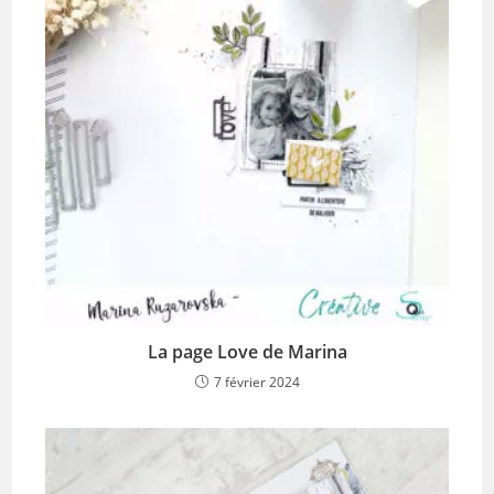
La page Love de Marina
7 février 2024