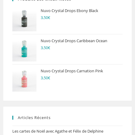
Nuvo Crystal Drops Ebony Black
3,50
€
Nuvo Crystal Drops Caribbean Ocean
3,50
€
Nuvo Crystal Drops Carnation Pink
3,50
€
Articles Récents
Les cartes de Noël avec Agathe et Félix de Delphine