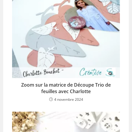
Zoom sur la matrice de Découpe Trio de
feuilles avec Charlotte
4 novembre 2024