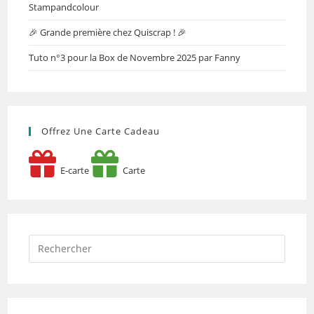
Stampandcolour
🎉 Grande première chez Quiscrap ! 🎉
Tuto n°3 pour la Box de Novembre 2025 par Fanny
Offrez Une Carte Cadeau
E-carte
Carte