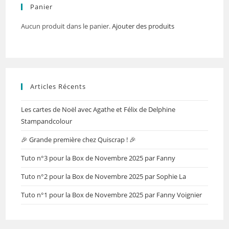
Panier
Aucun produit dans le panier.
Ajouter des produits
Articles Récents
Les cartes de Noël avec Agathe et Félix de Delphine
Stampandcolour
🎉 Grande première chez Quiscrap ! 🎉
Tuto n°3 pour la Box de Novembre 2025 par Fanny
Tuto n°2 pour la Box de Novembre 2025 par Sophie La
Tuto n°1 pour la Box de Novembre 2025 par Fanny Voignier