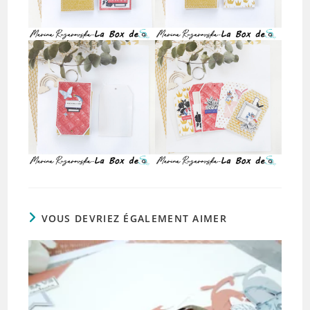
VOUS DEVRIEZ ÉGALEMENT AIMER