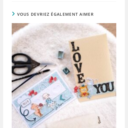
VOUS DEVRIEZ ÉGALEMENT AIMER