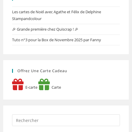
Les cartes de Noël avec Agathe et Félix de Delphine
Stampandcolour
🎉 Grande première chez Quiscrap ! 🎉
Tuto n°3 pour la Box de Novembre 2025 par Fanny
Offrez Une Carte Cadeau
E-carte
Carte