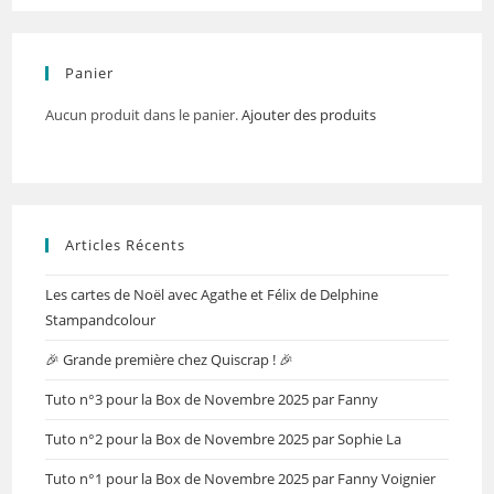
Panier
Aucun produit dans le panier.
Ajouter des produits
Articles Récents
Les cartes de Noël avec Agathe et Félix de Delphine
Stampandcolour
🎉 Grande première chez Quiscrap ! 🎉
Tuto n°3 pour la Box de Novembre 2025 par Fanny
Tuto n°2 pour la Box de Novembre 2025 par Sophie La
Tuto n°1 pour la Box de Novembre 2025 par Fanny Voignier