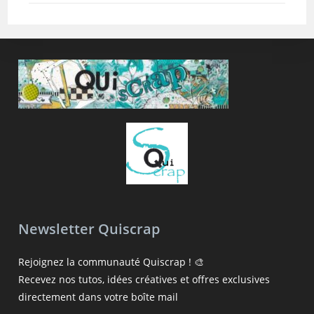
Newsletter Quiscrap
Rejoignez la communauté Quiscrap ! 🎨
Recevez nos tutos, idées créatives et offres exclusives
directement dans votre boîte mail