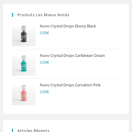
Produits Les Mieux Notés
Nuvo Crystal Drops Ebony Black
3,50
€
Nuvo Crystal Drops Caribbean Ocean
3,50
€
Nuvo Crystal Drops Carnation Pink
3,50
€
Articles Récents