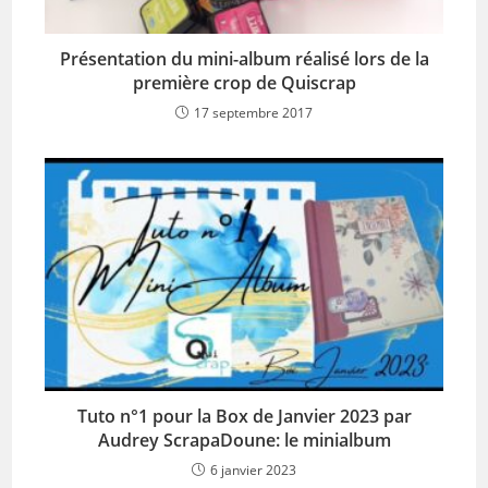
Présentation du mini-album réalisé lors de la
première crop de Quiscrap
17 septembre 2017
Tuto n°1 pour la Box de Janvier 2023 par
Audrey ScrapaDoune: le minialbum
6 janvier 2023