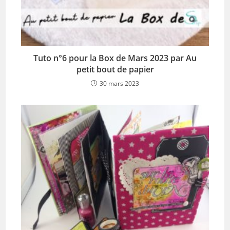
Tuto n°6 pour la Box de Mars 2023 par Au
petit bout de papier
30 mars 2023