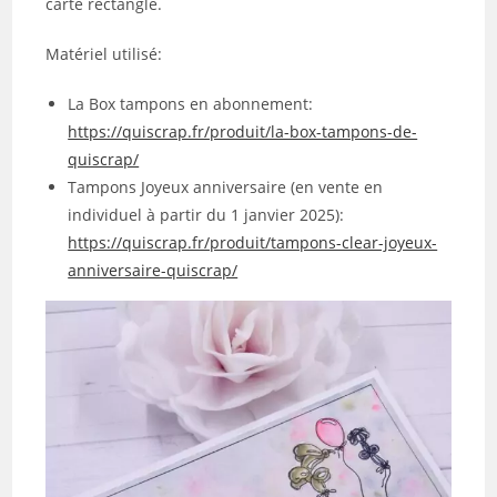
carte rectangle.
Matériel utilisé:
La Box tampons en abonnement:
https://quiscrap.fr/produit/la-box-tampons-de-
quiscrap/
Tampons Joyeux anniversaire (en vente en
individuel à partir du 1 janvier 2025):
https://quiscrap.fr/produit/tampons-clear-joyeux-
anniversaire-quiscrap/