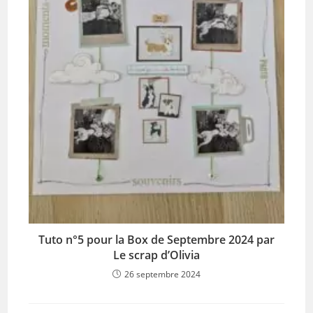
Tuto n°5 pour la Box de Septembre 2024 par
Le scrap d’Olivia
26 septembre 2024