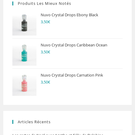
Produits Les Mieux Notés
Nuvo Crystal Drops Ebony Black
3,50
€
Nuvo Crystal Drops Caribbean Ocean
3,50
€
Nuvo Crystal Drops Carnation Pink
3,50
€
Articles Récents