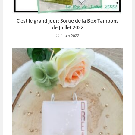
C’est le grand jour: Sortie de la Box Tampons
de Juillet 2022
1 juin 2022