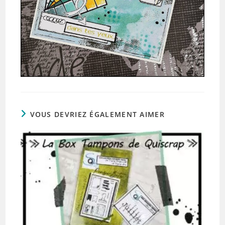
VOUS DEVRIEZ ÉGALEMENT AIMER