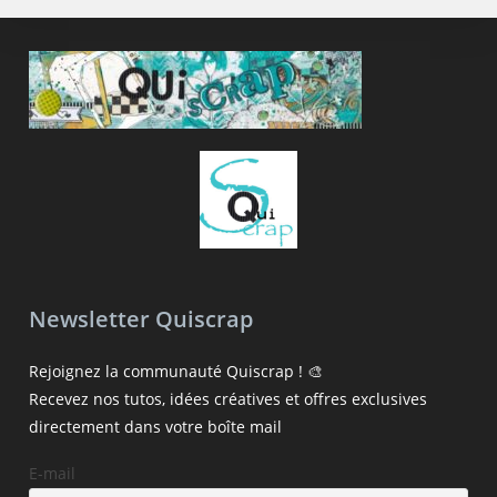
Newsletter Quiscrap
Rejoignez la communauté Quiscrap ! 🎨
Recevez nos tutos, idées créatives et offres exclusives
directement dans votre boîte mail
E-mail