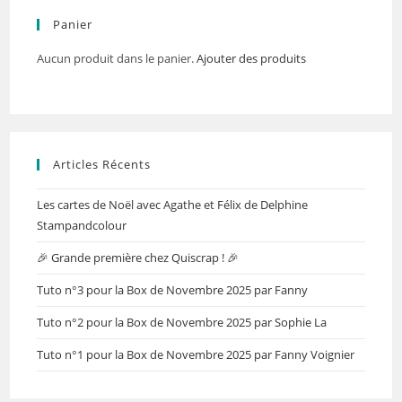
Panier
Aucun produit dans le panier.
Ajouter des produits
Articles Récents
Les cartes de Noël avec Agathe et Félix de Delphine
Stampandcolour
🎉 Grande première chez Quiscrap ! 🎉
Tuto n°3 pour la Box de Novembre 2025 par Fanny
Tuto n°2 pour la Box de Novembre 2025 par Sophie La
Tuto n°1 pour la Box de Novembre 2025 par Fanny Voignier