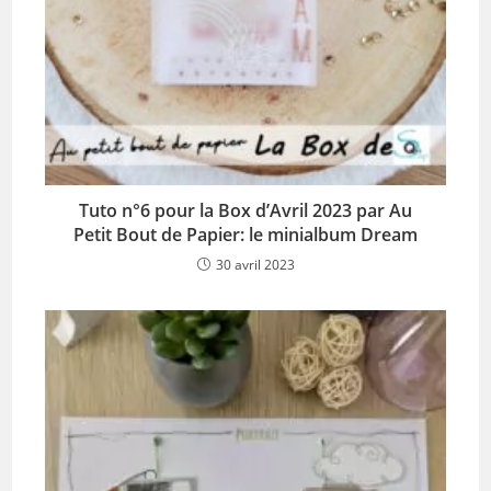
Tuto n°6 pour la Box d’Avril 2023 par Au
Petit Bout de Papier: le minialbum Dream
30 avril 2023