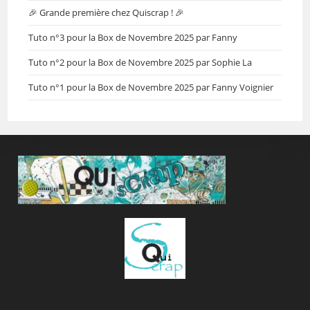
🎉 Grande première chez Quiscrap ! 🎉
Tuto n°3 pour la Box de Novembre 2025 par Fanny
Tuto n°2 pour la Box de Novembre 2025 par Sophie La
Tuto n°1 pour la Box de Novembre 2025 par Fanny Voignier