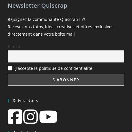
Newsletter Quiscrap
Rejoignez la communauté Quiscrap ! 🎨
Recevez nos tutos, idées créatives et offres exclusives
directement dans votre boîte mail
E-mail
J'accepte la politique de confidentialité
Suivez-Nous