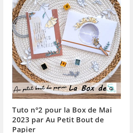
Tuto n°2 pour la Box de Mai
2023 par Au Petit Bout de
Papier