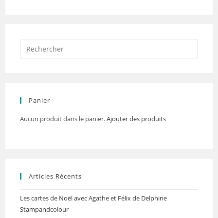
Panier
Aucun produit dans le panier.
Ajouter des produits
Articles Récents
Les cartes de Noël avec Agathe et Félix de Delphine
Stampandcolour