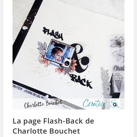
La page Flash-Back de
Charlotte Bouchet