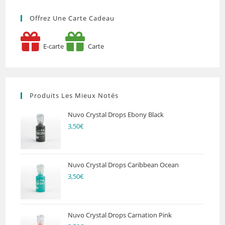
Offrez Une Carte Cadeau
E-carte
Carte
Produits Les Mieux Notés
Nuvo Crystal Drops Ebony Black
3,50
€
Nuvo Crystal Drops Caribbean Ocean
3,50
€
Nuvo Crystal Drops Carnation Pink