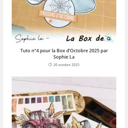
Tuto n°4 pour la Box d’Octobre 2025 par
Sophie La
20 octobre 2025