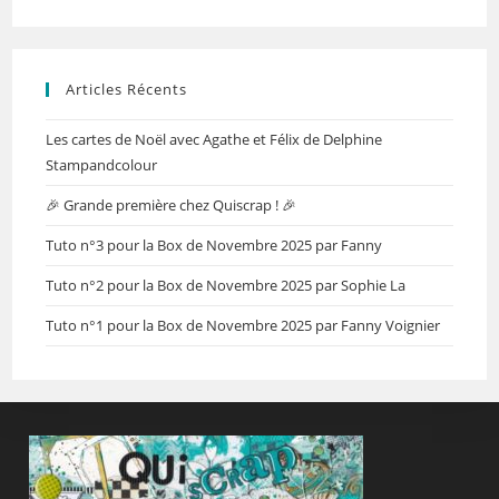
Articles Récents
Les cartes de Noël avec Agathe et Félix de Delphine
Stampandcolour
🎉 Grande première chez Quiscrap ! 🎉
Tuto n°3 pour la Box de Novembre 2025 par Fanny
Tuto n°2 pour la Box de Novembre 2025 par Sophie La
Tuto n°1 pour la Box de Novembre 2025 par Fanny Voignier