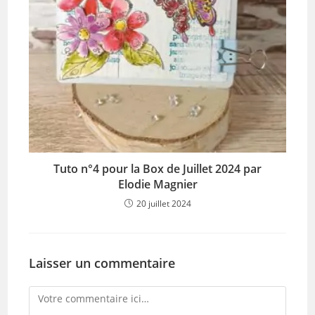
Tuto n°4 pour la Box de Juillet 2024 par
Elodie Magnier
20 juillet 2024
Laisser un commentaire
Comment