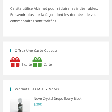
Ce site utilise Akismet pour réduire les indésirables.
En savoir plus sur la façon dont les données de vos
commentaires sont traitées
.
Offrez Une Carte Cadeau
E-carte
Carte
Produits Les Mieux Notés
Nuvo Crystal Drops Ebony Black
3,50
€