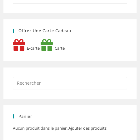
Offrez Une Carte Cadeau
E-carte
Carte
Panier
Aucun produit dans le panier.
Ajouter des produits