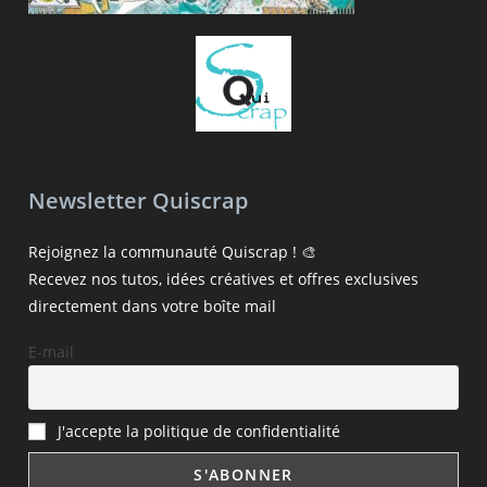
Newsletter Quiscrap
Rejoignez la communauté Quiscrap ! 🎨
Recevez nos tutos, idées créatives et offres exclusives
directement dans votre boîte mail
E-mail
J'accepte la politique de confidentialité