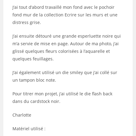
J’ai tout d’abord travaillé mon fond avec le pochoir
fond mur de la collection Ecrire sur les murs et une
distress grise.
J’ai ensuite détouré une grande esperluette noire qui
m’a servie de mise en page. Autour de ma photo, j’ai
glissé quelques fleurs colorisées à l’aquarelle et
quelques feuillages.
J’ai également utilisé un die smiley que j’ai collé sur
un tampon bloc note.
Pour titrer mon projet, j’ai utilisé le die flash back
dans du cardstock noir.
Charlotte
Matériel utilisé :