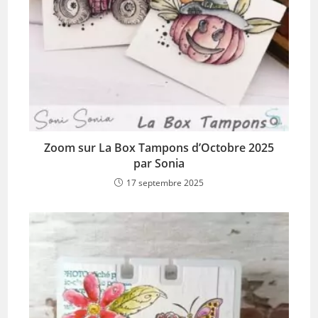
Zoom sur La Box Tampons d’Octobre 2025
par Sonia
17 septembre 2025