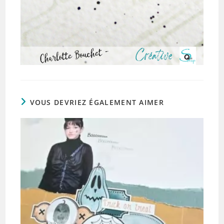
VOUS DEVRIEZ ÉGALEMENT AIMER