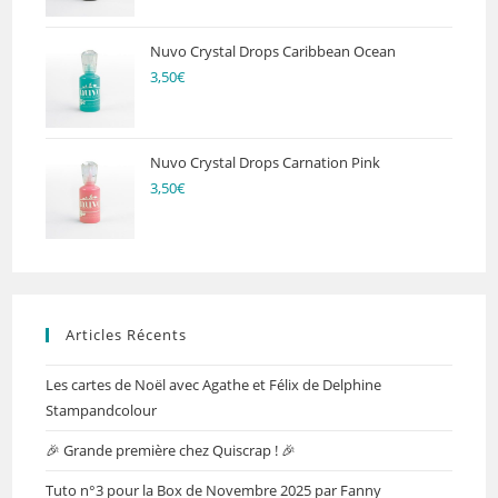
Nuvo Crystal Drops Caribbean Ocean
3,50
€
Nuvo Crystal Drops Carnation Pink
3,50
€
Articles Récents
Les cartes de Noël avec Agathe et Félix de Delphine
Stampandcolour
🎉 Grande première chez Quiscrap ! 🎉
Tuto n°3 pour la Box de Novembre 2025 par Fanny