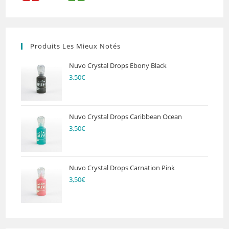
Produits Les Mieux Notés
Nuvo Crystal Drops Ebony Black
3,50
€
Nuvo Crystal Drops Caribbean Ocean
3,50
€
Nuvo Crystal Drops Carnation Pink
3,50
€