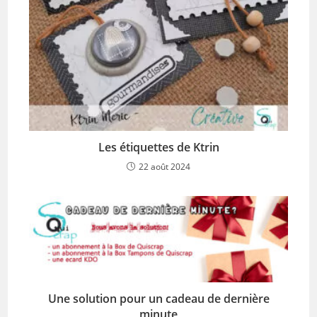
Les étiquettes de Ktrin
22 août 2024
Une solution pour un cadeau de dernière
minute