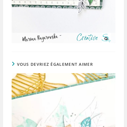
VOUS DEVRIEZ ÉGALEMENT AIMER