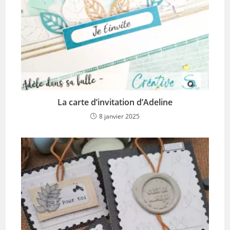
La carte d’invitation d’Adeline
8 janvier 2025