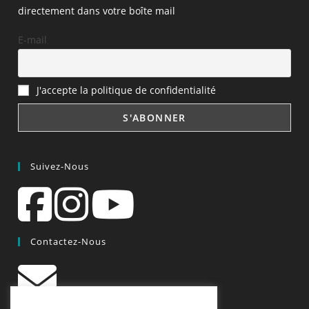
directement dans votre boîte mail
E-mail
J'accepte la politique de confidentialité
Suivez-Nous
Contactez-Nous
contact@quiscrap.fr