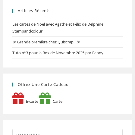
Articles Récents
Les cartes de Noël avec Agathe et Félix de Delphine
Stampandcolour
🎉 Grande première chez Quiscrap ! 🎉
Tuto n°3 pour la Box de Novembre 2025 par Fanny
Offrez Une Carte Cadeau
E-carte
Carte