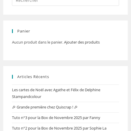
Panier
Aucun produit dans le panier.
Ajouter des produits
Articles Récents
Les cartes de Noël avec Agathe et Félix de Delphine
Stampandcolour
🎉 Grande première chez Quiscrap ! 🎉
Tuto n°3 pour la Box de Novembre 2025 par Fanny
Tuto n°2 pour la Box de Novembre 2025 par Sophie La