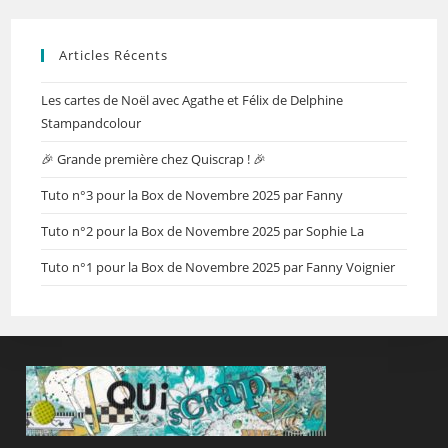
Articles Récents
Les cartes de Noël avec Agathe et Félix de Delphine
Stampandcolour
🎉 Grande première chez Quiscrap ! 🎉
Tuto n°3 pour la Box de Novembre 2025 par Fanny
Tuto n°2 pour la Box de Novembre 2025 par Sophie La
Tuto n°1 pour la Box de Novembre 2025 par Fanny Voignier