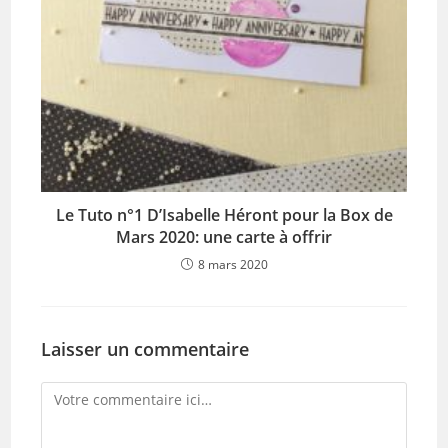
Le Tuto n°1 D’Isabelle Héront pour la Box de
Mars 2020: une carte à offrir
8 mars 2020
Laisser un commentaire
Comment