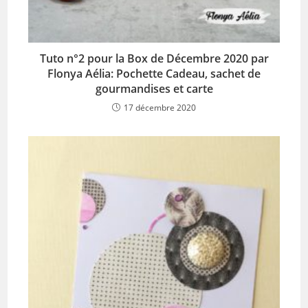
Tuto n°2 pour la Box de Décembre 2020 par
Flonya Aélia: Pochette Cadeau, sachet de
gourmandises et carte
17 décembre 2020