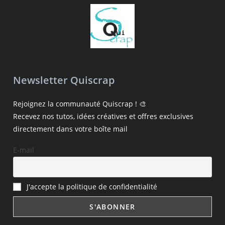
Newsletter Quiscrap
Rejoignez la communauté Quiscrap ! 🎨
Recevez nos tutos, idées créatives et offres exclusives
directement dans votre boîte mail
E-mail
J'accepte la politique de confidentialité