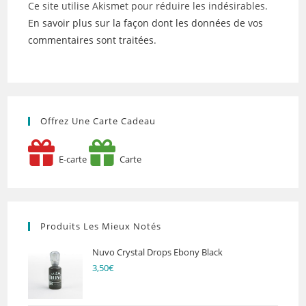
Ce site utilise Akismet pour réduire les indésirables.
En savoir plus sur la façon dont les données de vos
commentaires sont traitées
.
Offrez Une Carte Cadeau
E-carte
Carte
Produits Les Mieux Notés
Nuvo Crystal Drops Ebony Black
3,50
€