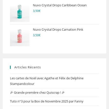
Nuvo Crystal Drops Caribbean Ocean
3,50
€
Nuvo Crystal Drops Carnation Pink
3,50
€
Articles Récents
Les cartes de Noël avec Agathe et Félix de Delphine
Stampandcolour
🎉 Grande première chez Quiscrap ! 🎉
Tuto n°3 pour la Box de Novembre 2025 par Fanny