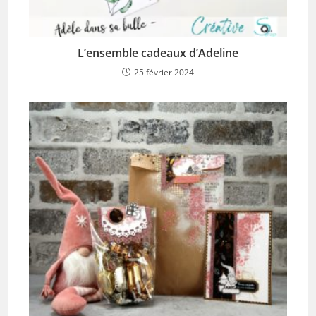
L’ensemble cadeaux d’Adeline
25 février 2024