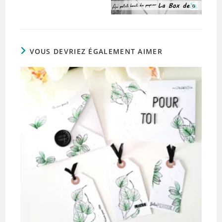
VOUS DEVRIEZ ÉGALEMENT AIMER