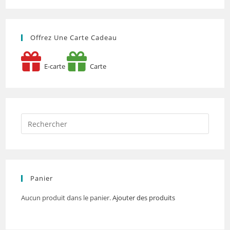
Offrez Une Carte Cadeau
E-carte
Carte
Panier
Aucun produit dans le panier.
Ajouter des produits