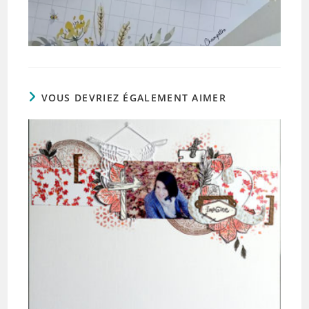
VOUS DEVRIEZ ÉGALEMENT AIMER