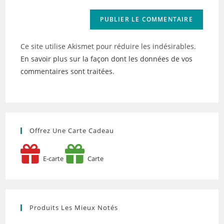
Ce site utilise Akismet pour réduire les indésirables.
En savoir plus sur la façon dont les données de vos
commentaires sont traitées
.
Offrez Une Carte Cadeau
E-carte
Carte
Produits Les Mieux Notés