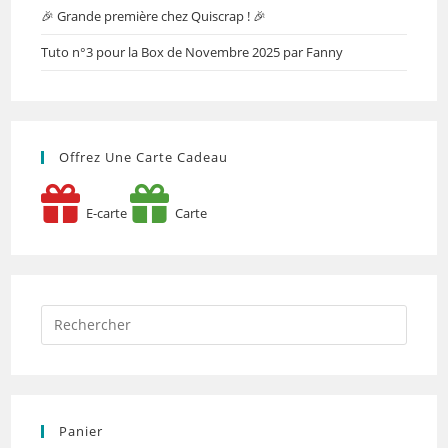
🎉 Grande première chez Quiscrap ! 🎉
Tuto n°3 pour la Box de Novembre 2025 par Fanny
Offrez Une Carte Cadeau
E-carte
Carte
Panier