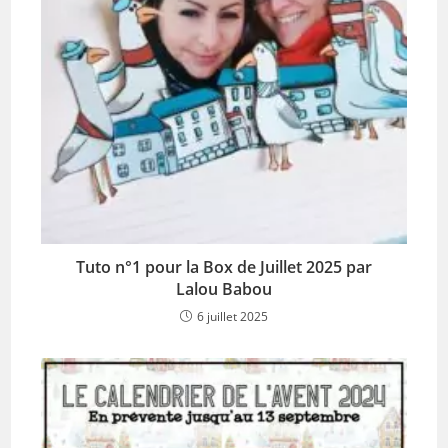
Tuto n°1 pour la Box de Juillet 2025 par
Lalou Babou
6 juillet 2025