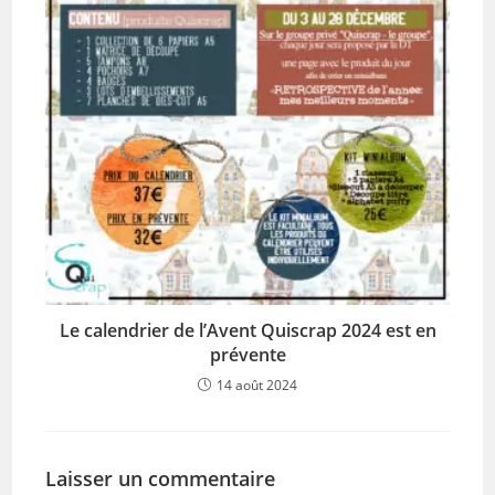
Le calendrier de l’Avent Quiscrap 2024 est en
prévente
14 août 2024
Laisser un commentaire