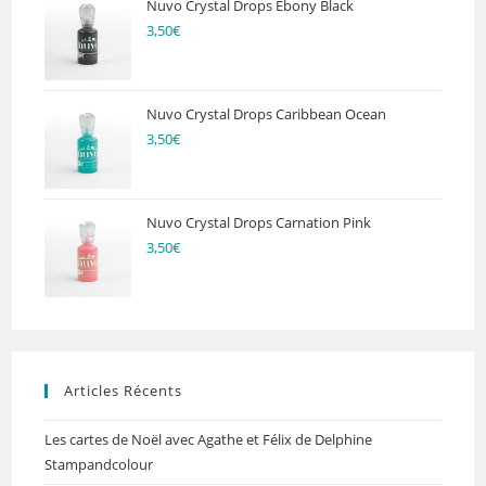
Nuvo Crystal Drops Ebony Black
3,50
€
Nuvo Crystal Drops Caribbean Ocean
3,50
€
Nuvo Crystal Drops Carnation Pink
3,50
€
Articles Récents
Les cartes de Noël avec Agathe et Félix de Delphine
Stampandcolour