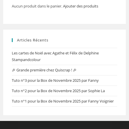
Aucun produit dans le panier.
Ajouter des produits
Articles Récents
Les cartes de Noël avec Agathe et Félix de Delphine
Stampandcolour
🎉 Grande première chez Quiscrap ! 🎉
Tuto n°3 pour la Box de Novembre 2025 par Fanny
Tuto n°2 pour la Box de Novembre 2025 par Sophie La
Tuto n°1 pour la Box de Novembre 2025 par Fanny Voignier