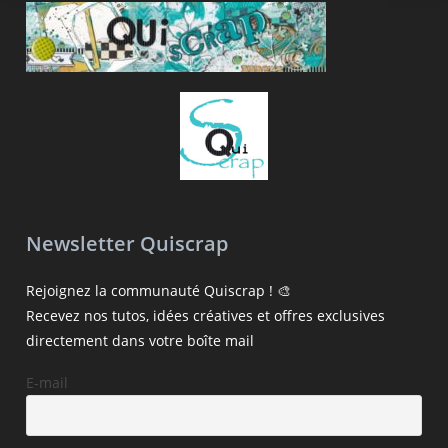
Newsletter Quiscrap
Rejoignez la communauté Quiscrap ! 🎨
Recevez nos tutos, idées créatives et offres exclusives
directement dans votre boîte mail
E-mail