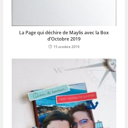
La Page qui déchire de Maylis avec la Box
d’Octobre 2019
15 octobre 2019