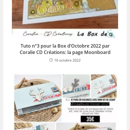
Tuto n°3 pour la Box d’Octobre 2022 par
Coralie CD Créations: la page Moonboard
16 octobre 2022