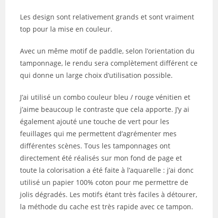
Les design sont relativement grands et sont vraiment
top pour la mise en couleur.
Avec un même motif de paddle, selon l’orientation du
tamponnage, le rendu sera complètement différent ce
qui donne un large choix d’utilisation possible.
J’ai utilisé un combo couleur bleu / rouge vénitien et
j’aime beaucoup le contraste que cela apporte. J’y ai
également ajouté une touche de vert pour les
feuillages qui me permettent d’agrémenter mes
différentes scènes. Tous les tamponnages ont
directement été réalisés sur mon fond de page et
toute la colorisation a été faite à l’aquarelle : j’ai donc
utilisé un papier 100% coton pour me permettre de
jolis dégradés. Les motifs étant très faciles à détourer,
la méthode du cache est très rapide avec ce tampon.