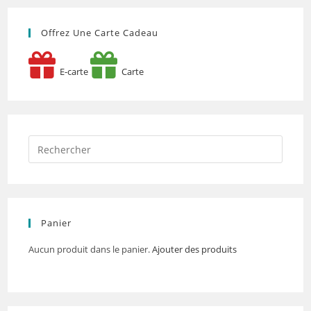
Offrez Une Carte Cadeau
E-carte
Carte
Panier
Aucun produit dans le panier.
Ajouter des produits