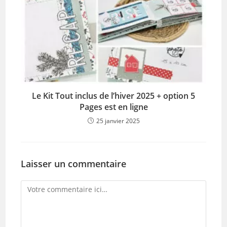
Le Kit Tout inclus de l’hiver 2025 + option 5
Pages est en ligne
25 janvier 2025
Laisser un commentaire
Comment