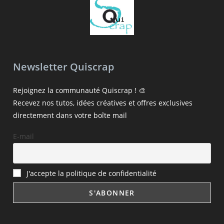
Newsletter Quiscrap
Rejoignez la communauté Quiscrap ! 🎨
Recevez nos tutos, idées créatives et offres exclusives
directement dans votre boîte mail
E-mail
J'accepte la politique de confidentialité