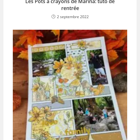
Les Pots à crayons de Marina: tuto de
rentrée
2 septembre 2022