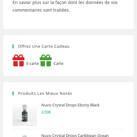
En savoir plus sur la façon dont les données de vos
commentaires sont traitées
.
Offrez Une Carte Cadeau
E-carte
Carte
Produits Les Mieux Notés
Nuvo Crystal Drops Ebony Black
3,50
€
Nuvo Crystal Drops Caribbean Ocean