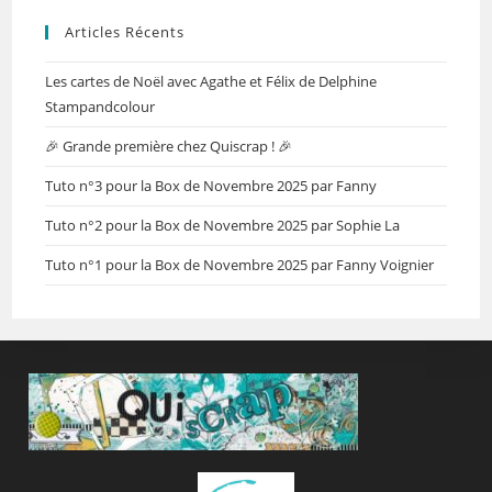
Articles Récents
Les cartes de Noël avec Agathe et Félix de Delphine
Stampandcolour
🎉 Grande première chez Quiscrap ! 🎉
Tuto n°3 pour la Box de Novembre 2025 par Fanny
Tuto n°2 pour la Box de Novembre 2025 par Sophie La
Tuto n°1 pour la Box de Novembre 2025 par Fanny Voignier