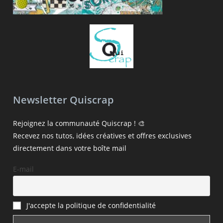
Newsletter Quiscrap
Rejoignez la communauté Quiscrap ! 🎨
Recevez nos tutos, idées créatives et offres exclusives
directement dans votre boîte mail
E-mail
J'accepte la politique de confidentialité