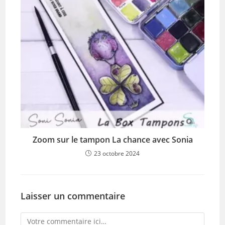
Zoom sur le tampon La chance avec Sonia
23 octobre 2024
Laisser un commentaire
Comment