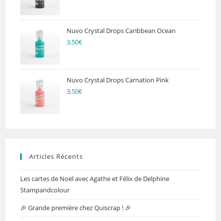
Nuvo Crystal Drops Caribbean Ocean
3,50
€
Nuvo Crystal Drops Carnation Pink
3,50
€
Articles Récents
Les cartes de Noël avec Agathe et Félix de Delphine
Stampandcolour
🎉 Grande première chez Quiscrap ! 🎉