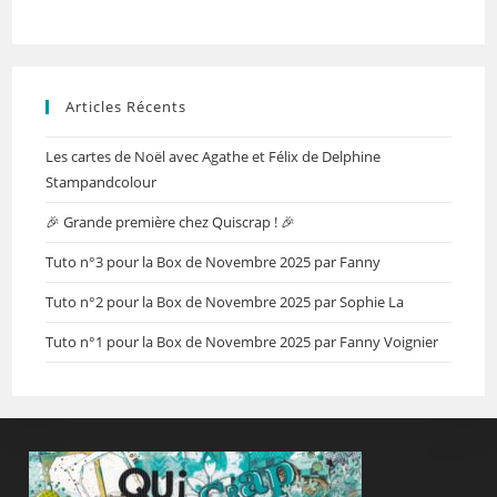
Articles Récents
Les cartes de Noël avec Agathe et Félix de Delphine
Stampandcolour
🎉 Grande première chez Quiscrap ! 🎉
Tuto n°3 pour la Box de Novembre 2025 par Fanny
Tuto n°2 pour la Box de Novembre 2025 par Sophie La
Tuto n°1 pour la Box de Novembre 2025 par Fanny Voignier