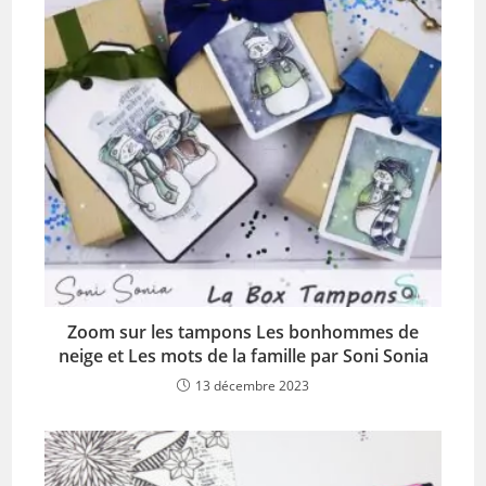
Zoom sur les tampons Les bonhommes de
neige et Les mots de la famille par Soni Sonia
13 décembre 2023