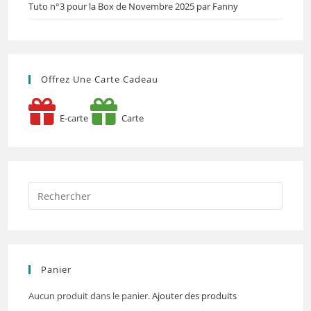
Tuto n°3 pour la Box de Novembre 2025 par Fanny
Offrez Une Carte Cadeau
E-carte
Carte
Panier
Aucun produit dans le panier.
Ajouter des produits