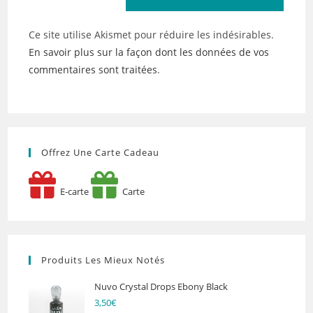
Ce site utilise Akismet pour réduire les indésirables.
En savoir plus sur la façon dont les données de vos
commentaires sont traitées
.
Offrez Une Carte Cadeau
E-carte
Carte
Produits Les Mieux Notés
Nuvo Crystal Drops Ebony Black
3,50
€