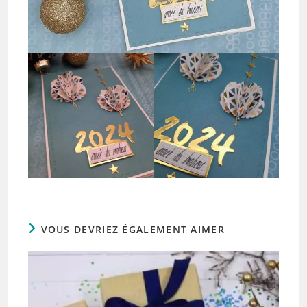
VOUS DEVRIEZ ÉGALEMENT AIMER