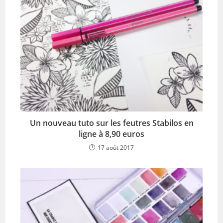
Un nouveau tuto sur les feutres Stabilos en
ligne à 8,90 euros
17 août 2017