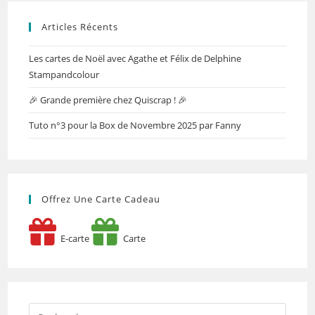
Articles Récents
Les cartes de Noël avec Agathe et Félix de Delphine
Stampandcolour
🎉 Grande première chez Quiscrap ! 🎉
Tuto n°3 pour la Box de Novembre 2025 par Fanny
Offrez Une Carte Cadeau
E-carte
Carte