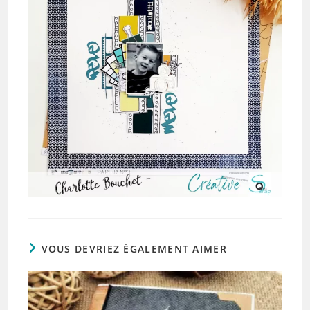
VOUS DEVRIEZ ÉGALEMENT AIMER