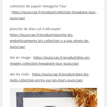
collection de papier Hexagone Tour
:
https://quiscrap.fr/produit/collection-hexagone-tour-
quiscrap/
planche de dies-cut à découper:
https://quiscrap.fr/produit/planche-les-
embellissements-bis-collection-y-a-pas-photo-de-
quiscrap/
die en image :
https://quiscrap.fr/produit/dies-en-
images-collection-hexagone-tour-quiscrap/
die les mots :
https://quiscrap.fr/produit/dies-les-
mots-collection-ecrire-sur-les-murs-quiscrap/