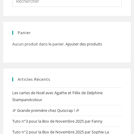
Panier
Aucun produit dans le panier.
Ajouter des produits
Articles Récents
Les cartes de Noël avec Agathe et Félix de Delphine
Stampandcolour
🎉 Grande première chez Quiscrap ! 🎉
Tuto n°3 pour la Box de Novembre 2025 par Fanny
Tuto n°2 pour la Box de Novembre 2025 par Sophie La