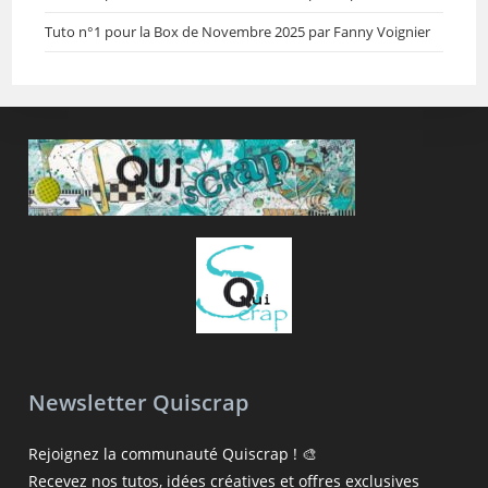
Tuto n°1 pour la Box de Novembre 2025 par Fanny Voignier
Newsletter Quiscrap
Rejoignez la communauté Quiscrap ! 🎨
Recevez nos tutos, idées créatives et offres exclusives