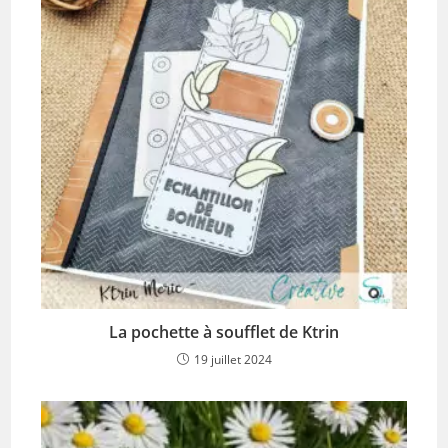
La pochette à soufflet de Ktrin
19 juillet 2024