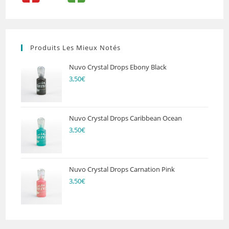
Produits Les Mieux Notés
Nuvo Crystal Drops Ebony Black
3,50
€
Nuvo Crystal Drops Caribbean Ocean
3,50
€
Nuvo Crystal Drops Carnation Pink
3,50
€