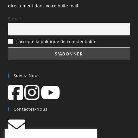
directement dans votre boîte mail
E-mail
J'accepte la politique de confidentialité
Suivez-Nous
Contactez-Nous
contact@quiscrap.fr