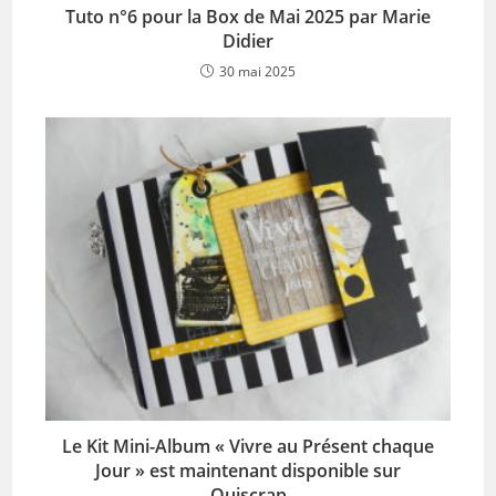
Tuto n°6 pour la Box de Mai 2025 par Marie
Didier
30 mai 2025
Le Kit Mini-Album « Vivre au Présent chaque
Jour » est maintenant disponible sur
Quiscrap