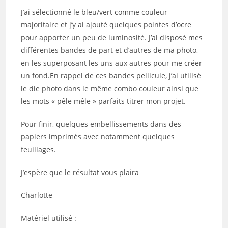
J’ai sélectionné le bleu/vert comme couleur
majoritaire et j’y ai ajouté quelques pointes d’ocre
pour apporter un peu de luminosité. J’ai disposé mes
différentes bandes de part et d’autres de ma photo,
en les superposant les uns aux autres pour me créer
un fond.En rappel de ces bandes pellicule, j’ai utilisé
le die photo dans le même combo couleur ainsi que
les mots « pêle mêle » parfaits titrer mon projet.
Pour finir, quelques embellissements dans des
papiers imprimés avec notamment quelques
feuillages.
J’espère que le résultat vous plaira
Charlotte
Matériel utilisé :