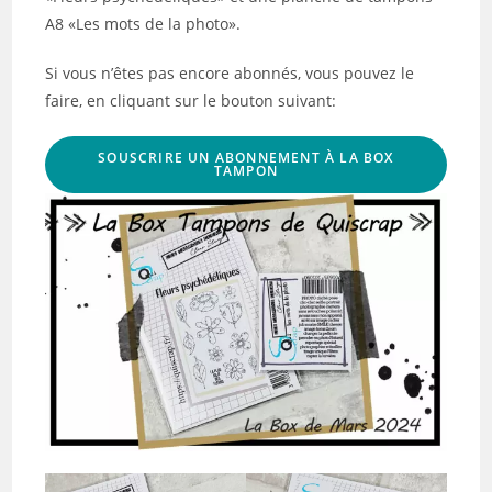
A8 «Les mots de la photo».
Si vous n’êtes pas encore abonnés, vous pouvez le
faire, en cliquant sur le bouton suivant:
SOUSCRIRE UN ABONNEMENT À LA BOX
TAMPON