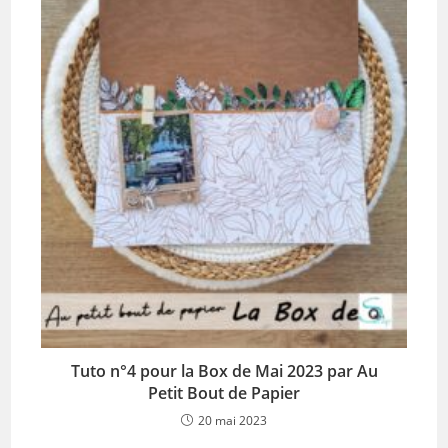
Tuto n°4 pour la Box de Mai 2023 par Au
Petit Bout de Papier
20 mai 2023