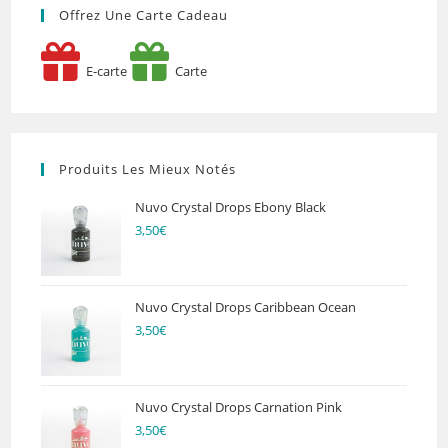
Offrez Une Carte Cadeau
E-carte
Carte
Produits Les Mieux Notés
Nuvo Crystal Drops Ebony Black
3,50
€
Nuvo Crystal Drops Caribbean Ocean
3,50
€
Nuvo Crystal Drops Carnation Pink
3,50
€