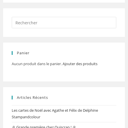
Panier
Aucun produit dans le panier.
Ajouter des produits
Articles Récents
Les cartes de Noël avec Agathe et Félix de Delphine
Stampandcolour
🎉 Grande première chez Quiscrap ! 🎉