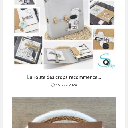
La route des crops recommence…
15 août 2024