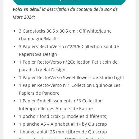
Voici en détail la description du contenu de la Box de
Mars 2024:
3 Cardstocks 30,5 x 30,5 cm : Off white/Jaune
champagne/Mastic
3 Papiers Recto/Verso n°2/3/6 Collection Soul de
PaperNova Design
1 Papier Recto/Verso n°2Collection Petit coin de
paradis Lorelaï Design
1 Papier Recto/Verso Sweet flowers de Studio Light
1 Papier Recto/Verso n°1 Collection Equinoxe Les
Papiers de Pandore
1 Papier Embellissements n°6 Collection
Intemporelle des Ateliers de Karine
1 pochoir fond croix (3 modèles différents)
1 planche A5 « Alphabet #11» by Quiscrap
1 badge aplati 25 mm «Libre» de Quiscrap