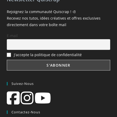
Rejoignez la communauté Quiscrap ! 🎨
Recevez nos tutos, idées créatives et offres exclusives
directement dans votre boîte mail
E-mail
J'accepte la politique de confidentialité
Suivez-Nous
Contactez-Nous