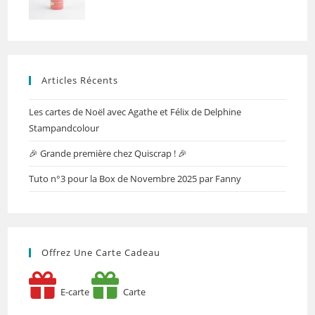
Articles Récents
Les cartes de Noël avec Agathe et Félix de Delphine
Stampandcolour
🎉 Grande première chez Quiscrap ! 🎉
Tuto n°3 pour la Box de Novembre 2025 par Fanny
Offrez Une Carte Cadeau
E-carte
Carte