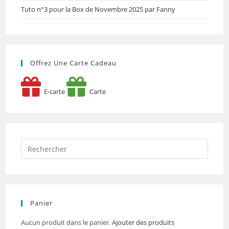
Tuto n°3 pour la Box de Novembre 2025 par Fanny
Offrez Une Carte Cadeau
E-carte
Carte
Panier
Aucun produit dans le panier.
Ajouter des produits