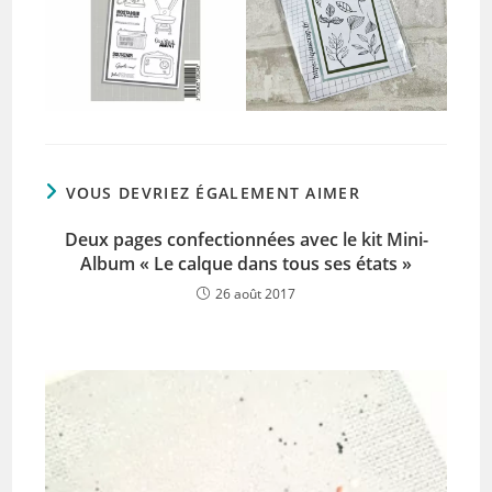
VOUS DEVRIEZ ÉGALEMENT AIMER
Deux pages confectionnées avec le kit Mini-
Album « Le calque dans tous ses états »
26 août 2017