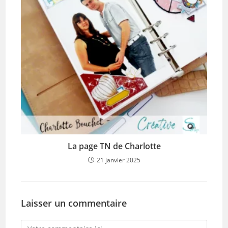
La page TN de Charlotte
21 janvier 2025
Laisser un commentaire
Comment