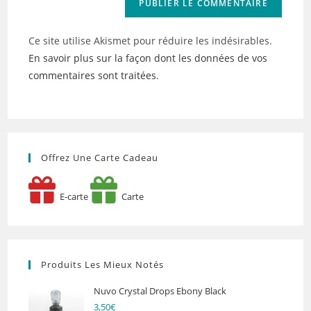
Ce site utilise Akismet pour réduire les indésirables.
En savoir plus sur la façon dont les données de vos
commentaires sont traitées
.
Offrez Une Carte Cadeau
E-carte
Carte
Produits Les Mieux Notés
Nuvo Crystal Drops Ebony Black
3,50
€