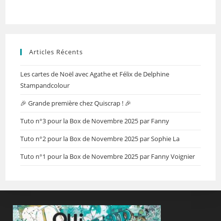
Articles Récents
Les cartes de Noël avec Agathe et Félix de Delphine
Stampandcolour
🎉 Grande première chez Quiscrap ! 🎉
Tuto n°3 pour la Box de Novembre 2025 par Fanny
Tuto n°2 pour la Box de Novembre 2025 par Sophie La
Tuto n°1 pour la Box de Novembre 2025 par Fanny Voignier