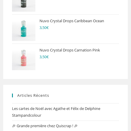
Nuvo Crystal Drops Caribbean Ocean
3,50
€
Nuvo Crystal Drops Carnation Pink
3,50
€
Articles Récents
Les cartes de Noël avec Agathe et Félix de Delphine
Stampandcolour
🎉 Grande première chez Quiscrap ! 🎉