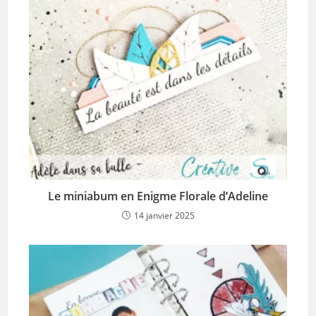
Le miniabum en Enigme Florale d’Adeline
14 janvier 2025