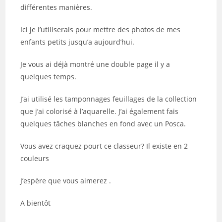
différentes manières.
Ici je l’utiliserais pour mettre des photos de mes
enfants petits jusqu’a aujourd’hui.
Je vous ai déjà montré une double page il y a
quelques temps.
J’ai utilisé les tamponnages feuillages de la collection
que j’ai colorisé à l’aquarelle. J’ai également fais
quelques tâches blanches en fond avec un Posca.
Vous avez craquez pourt ce classeur? Il existe en 2
couleurs
J’espère que vous aimerez .
A bientôt