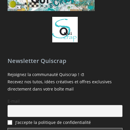
Newsletter Quiscrap
Rejoignez la communauté Quiscrap ! 🎨
Recevez nos tutos, idées créatives et offres exclusives
directement dans votre boîte mail
E-mail
J'accepte la politique de confidentialité