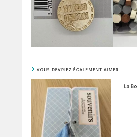
VOUS DEVRIEZ ÉGALEMENT AIMER
La Bo