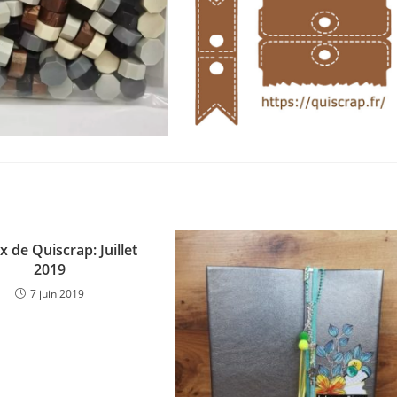
x de Quiscrap: Juillet
2019
7 juin 2019