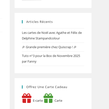
Articles Récents
Les cartes de Noël avec Agathe et Félix de
Delphine Stampandcolour
🎉 Grande première chez Quiscrap ! 🎉
Tuto n°3 pour la Box de Novembre 2025
par Fanny
Offrez Une Carte Cadeau
E-carte
Carte