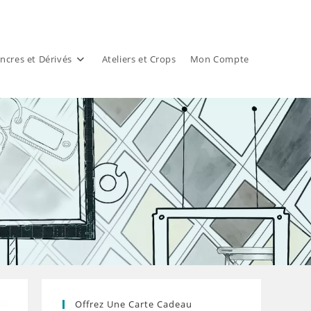
ncres et Dérivés
Ateliers et Crops
Mon Compte
)
Offrez Une Carte Cadeau