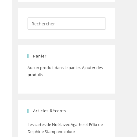
Panier
Aucun produit dans le panier.
Ajouter des
produits
Articles Récents
Les cartes de Noël avec Agathe et Félix de
Delphine Stampandcolour