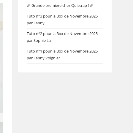
🎉 Grande première chez Quiscrap ! 🎉
Tuto n°3 pour la Box de Novembre 2025
par Fanny
Tuto n°2 pour la Box de Novembre 2025
par Sophie La
Tuto n°1 pour la Box de Novembre 2025
par Fanny Voignier