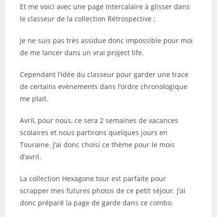
Et me voici avec une page intercalaire à glisser dans
le classeur de la collection Rétrospective ;
Je ne suis pas très assidue donc impossible pour moi
de me lancer dans un vrai project life.
Cependant l’idée du classeur pour garder une trace
de certains evènements dans l’ordre chronologique
me plait.
Avril, pour nous, ce sera 2 semaines de vacances
scolaires et nous partirons quelques jours en
Touraine. J’ai donc choisi ce thème pour le mois
d’avril.
La collection Hexagone tour est parfaite pour
scrapper mes futures photos de ce petit séjour. J’ai
donc préparé la page de garde dans ce combo.