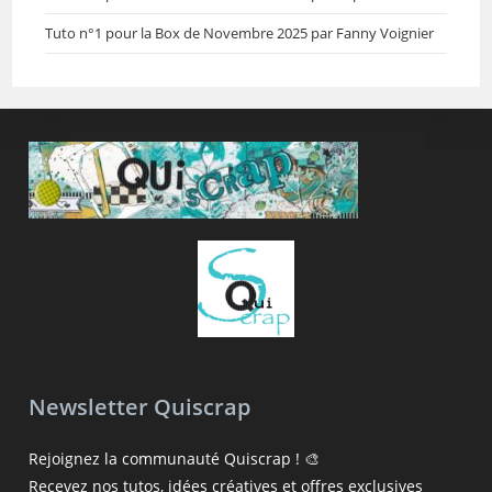
Tuto n°1 pour la Box de Novembre 2025 par Fanny Voignier
Newsletter Quiscrap
Rejoignez la communauté Quiscrap ! 🎨
Recevez nos tutos, idées créatives et offres exclusives