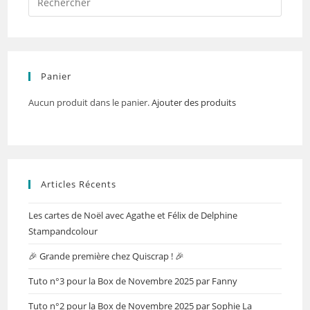
Panier
Aucun produit dans le panier.
Ajouter des produits
Articles Récents
Les cartes de Noël avec Agathe et Félix de Delphine
Stampandcolour
🎉 Grande première chez Quiscrap ! 🎉
Tuto n°3 pour la Box de Novembre 2025 par Fanny
Tuto n°2 pour la Box de Novembre 2025 par Sophie La