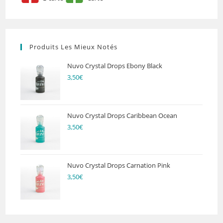
Produits Les Mieux Notés
Nuvo Crystal Drops Ebony Black
3,50
€
Nuvo Crystal Drops Caribbean Ocean
3,50
€
Nuvo Crystal Drops Carnation Pink
3,50
€