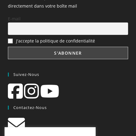
directement dans votre boîte mail
E-mail
J'accepte la politique de confidentialité
Suivez-Nous
Contactez-Nous
contact@quiscrap.fr