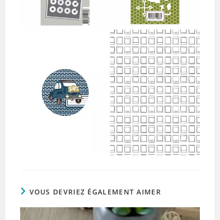
VOUS DEVRIEZ ÉGALEMENT AIMER