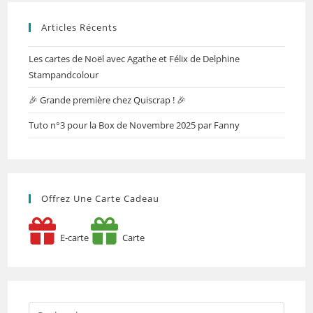
Articles Récents
Les cartes de Noël avec Agathe et Félix de Delphine
Stampandcolour
🎉 Grande première chez Quiscrap ! 🎉
Tuto n°3 pour la Box de Novembre 2025 par Fanny
Offrez Une Carte Cadeau
E-carte
Carte