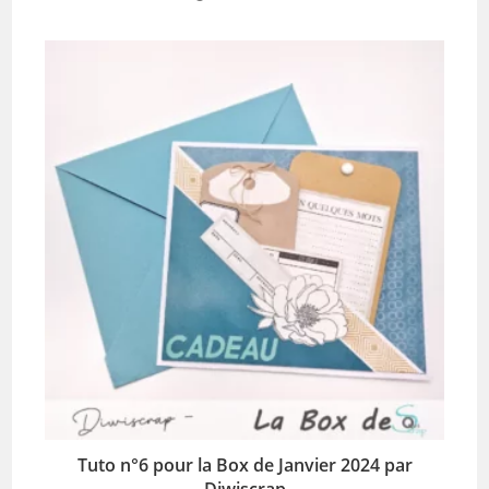
Tuto n°6 pour la Box de Janvier 2024 par
Diwiscrap