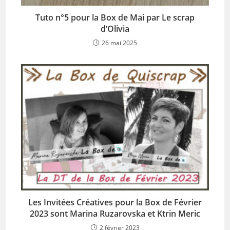
Tuto n°5 pour la Box de Mai par Le scrap
d’Olivia
26 mai 2025
Les Invitées Créatives pour la Box de Février
2023 sont Marina Ruzarovska et Ktrin Meric
2 février 2023