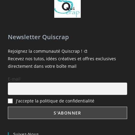
Newsletter Quiscrap
Rejoignez la communauté Quiscrap ! 🎨
Recevez nos tutos, idées créatives et offres exclusives
directement dans votre boîte mail
E-mail
J'accepte la politique de confidentialité
Suivez-Nous