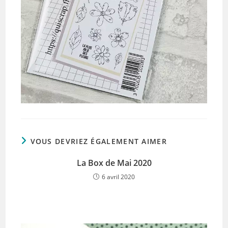
VOUS DEVRIEZ ÉGALEMENT AIMER
La Box de Mai 2020
6 avril 2020