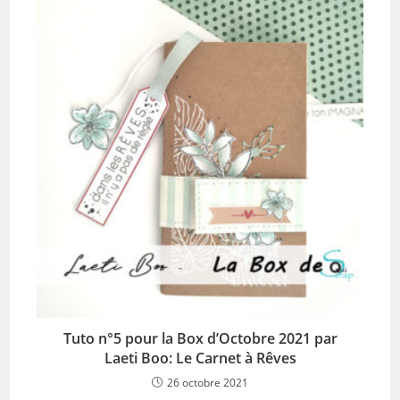
Tuto n°5 pour la Box d’Octobre 2021 par
Laeti Boo: Le Carnet à Rêves
26 octobre 2021