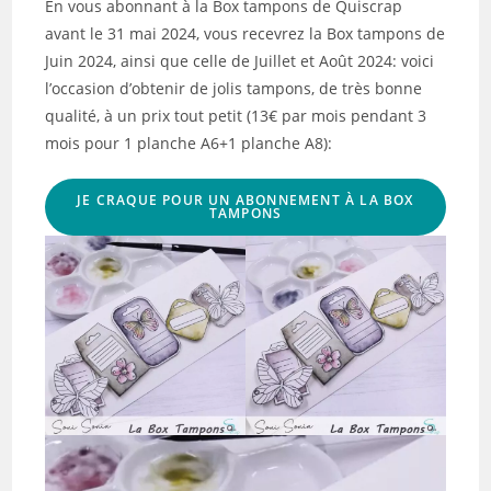
En vous abonnant à la Box tampons de Quiscrap
avant le 31 mai 2024, vous recevrez la Box tampons de
Juin 2024, ainsi que celle de Juillet et Août 2024: voici
l’occasion d’obtenir de jolis tampons, de très bonne
qualité, à un prix tout petit (13€ par mois pendant 3
mois pour 1 planche A6+1 planche A8):
JE CRAQUE POUR UN ABONNEMENT À LA BOX
TAMPONS