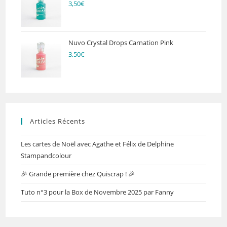
3,50
€
Nuvo Crystal Drops Carnation Pink
3,50
€
Articles Récents
Les cartes de Noël avec Agathe et Félix de Delphine
Stampandcolour
🎉 Grande première chez Quiscrap ! 🎉
Tuto n°3 pour la Box de Novembre 2025 par Fanny