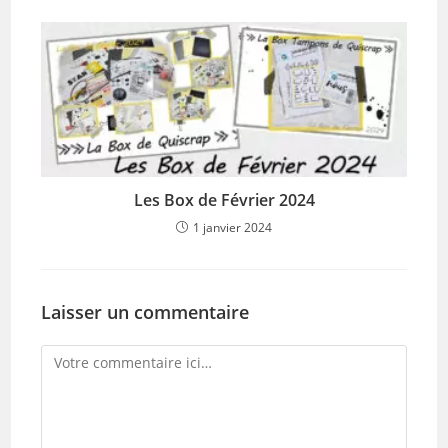
Les Box de Février 2024
1 janvier 2024
Laisser un commentaire
Comment