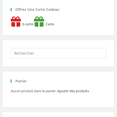
Offrez Une Carte Cadeau
E-carte
Carte
Panier
Aucun produit dans le panier.
Ajouter des produits