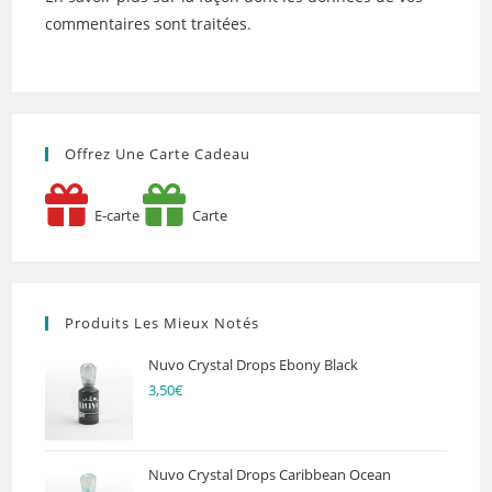
commentaires sont traitées
.
Offrez Une Carte Cadeau
E-carte
Carte
Produits Les Mieux Notés
Nuvo Crystal Drops Ebony Black
3,50
€
Nuvo Crystal Drops Caribbean Ocean