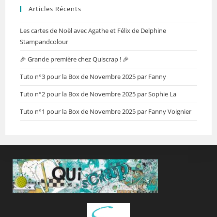
Articles Récents
Les cartes de Noël avec Agathe et Félix de Delphine
Stampandcolour
🎉 Grande première chez Quiscrap ! 🎉
Tuto n°3 pour la Box de Novembre 2025 par Fanny
Tuto n°2 pour la Box de Novembre 2025 par Sophie La
Tuto n°1 pour la Box de Novembre 2025 par Fanny Voignier