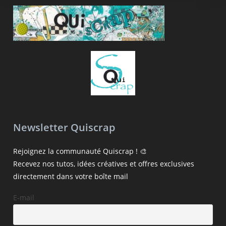
Newsletter Quiscrap
Rejoignez la communauté Quiscrap ! 🎨
Recevez nos tutos, idées créatives et offres exclusives
directement dans votre boîte mail
E-mail