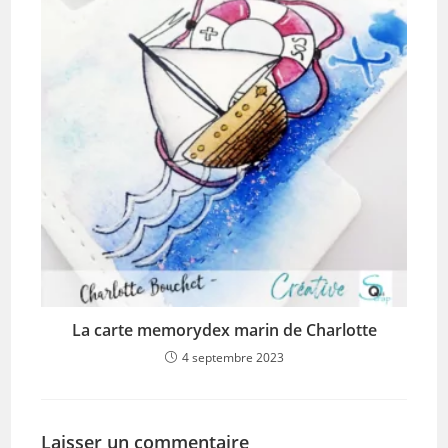
La carte memorydex marin de Charlotte
4 septembre 2023
Laisser un commentaire