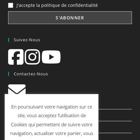
J'accepte la politique de confidentialité
Suivez-Nous
Contactez-Nous
contact@quiscrap.fr
En poursuivant votre navigation sur ce
Les Fiches Techniques et les Tutos
site, vous acceptez l’utilisation de
Cookies qui permettent de suivre votre
Le Blog
navigation, actualiser votre panier, vous
Conditions générales de vente