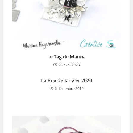
Le Tag de Marina
28 avril 2023
La Box de Janvier 2020
6 décembre 2019