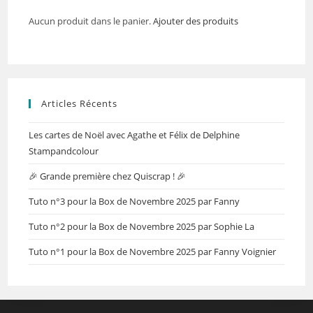
Aucun produit dans le panier.
Ajouter des produits
Articles Récents
Les cartes de Noël avec Agathe et Félix de Delphine
Stampandcolour
🎉 Grande première chez Quiscrap ! 🎉
Tuto n°3 pour la Box de Novembre 2025 par Fanny
Tuto n°2 pour la Box de Novembre 2025 par Sophie La
Tuto n°1 pour la Box de Novembre 2025 par Fanny Voignier