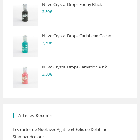
Nuvo Crystal Drops Ebony Black
3,50
€
Nuvo Crystal Drops Caribbean Ocean
3,50
€
Nuvo Crystal Drops Carnation Pink
3,50
€
Articles Récents
Les cartes de Noël avec Agathe et Félix de Delphine
Stampandcolour