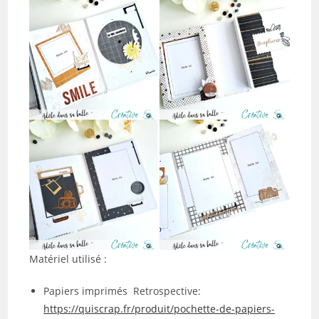
Matériel utilisé :
Papiers imprimés Retrospective:
https://quiscrap.fr/produit/pochette-de-papiers-