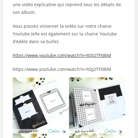
une vidéo explicative qui reprend tous les détails de
son album.
Vous pouvez visionner la vidéo sur notre chaine
Youtube (elle est également sur la chaine Youtube
d’Adèle dans sa bulle):
https://www.youtube.com/watch?v=ItQJ2TFXBiM
https://www.youtube.com/watch?v=ItQJ2TFXBiM