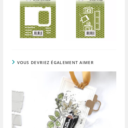
VOUS DEVRIEZ ÉGALEMENT AIMER