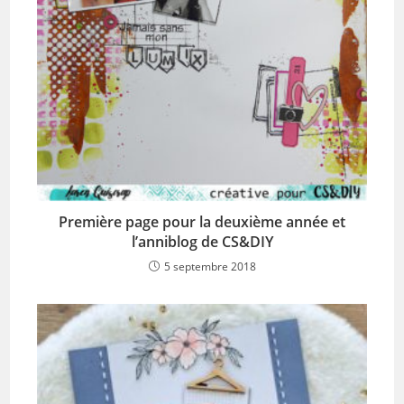
Première page pour la deuxième année et
l’anniblog de CS&DIY
5 septembre 2018