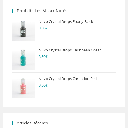
Produits Les Mieux Notés
Nuvo Crystal Drops Ebony Black
3,50
€
Nuvo Crystal Drops Caribbean Ocean
3,50
€
Nuvo Crystal Drops Carnation Pink
3,50
€
Articles Récents