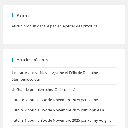
Panier
Aucun produit dans le panier.
Ajouter des produits
Articles Récents
Les cartes de Noël avec Agathe et Félix de Delphine
Stampandcolour
🎉 Grande première chez Quiscrap ! 🎉
Tuto n°3 pour la Box de Novembre 2025 par Fanny
Tuto n°2 pour la Box de Novembre 2025 par Sophie La
Tuto n°1 pour la Box de Novembre 2025 par Fanny Voignier