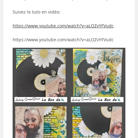
Suivez le tuto en vidéo:
https://www.youtube.com/watch?v=aLOZvYFVudc
https://www.youtube.com/watch?v=aLOZvYFVudc