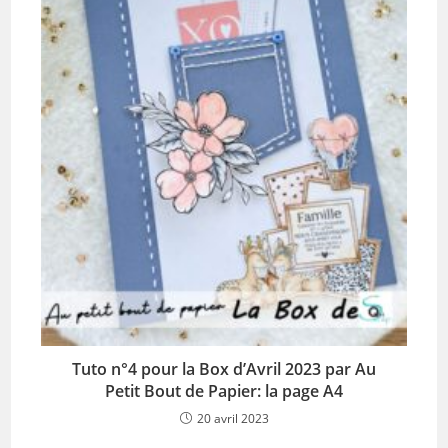
Tuto n°4 pour la Box d’Avril 2023 par Au
Petit Bout de Papier: la page A4
20 avril 2023