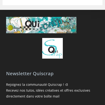
Newsletter Quiscrap
Rejoignez la communauté Quiscrap ! 🎨
Recevez nos tutos, idées créatives et offres exclusives
directement dans votre boîte mail