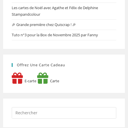
Les cartes de Noël avec Agathe et Félix de Delphine
Stampandcolour
🎉 Grande première chez Quiscrap ! 🎉
Tuto n°3 pour la Box de Novembre 2025 par Fanny
Offrez Une Carte Cadeau
E-carte
Carte