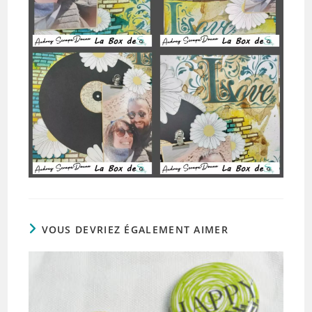
VOUS DEVRIEZ ÉGALEMENT AIMER