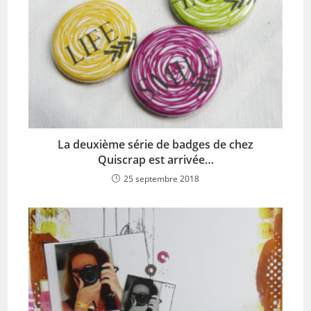
La deuxième série de badges de chez
Quiscrap est arrivée…
25 septembre 2018