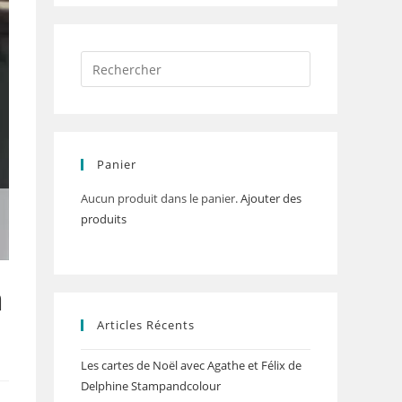
Panier
Aucun produit dans le panier.
Ajouter des
produits
a
Articles Récents
Les cartes de Noël avec Agathe et Félix de
Delphine Stampandcolour