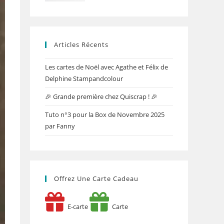
Articles Récents
Les cartes de Noël avec Agathe et Félix de
Delphine Stampandcolour
🎉 Grande première chez Quiscrap ! 🎉
Tuto n°3 pour la Box de Novembre 2025
par Fanny
Offrez Une Carte Cadeau
E-carte
Carte