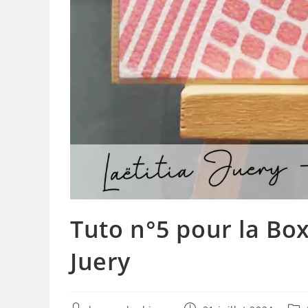
Tuto n°5 pour la Box 
Juery