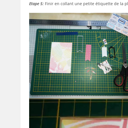
Etape 5:
Finir en collant une petite étiquette de la 