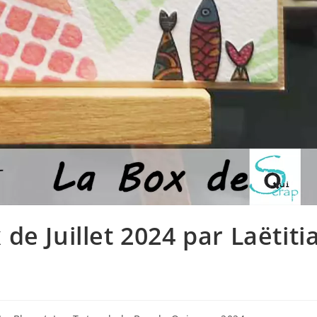
de Juillet 2024 par Laëtiti