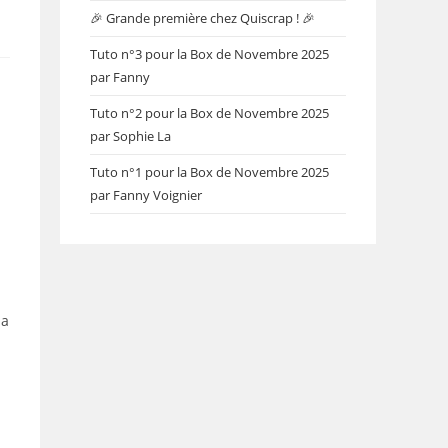
🎉 Grande première chez Quiscrap ! 🎉
Tuto n°3 pour la Box de Novembre 2025
par Fanny
Tuto n°2 pour la Box de Novembre 2025
par Sophie La
Tuto n°1 pour la Box de Novembre 2025
par Fanny Voignier
la