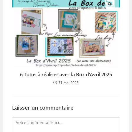
6 Tutos à réaliser avec la Box d’Avril 2025
31 mai 2025
Laisser un commentaire
Comment