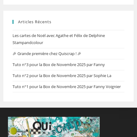
Articles Récents
Les cartes de Noël avec Agathe et Félix de Delphine
Stampandcolour
🎉 Grande première chez Quiscrap ! 🎉
Tuto n°3 pour la Box de Novembre 2025 par Fanny
Tuto n°2 pour la Box de Novembre 2025 par Sophie La
Tuto n°1 pour la Box de Novembre 2025 par Fanny Voignier