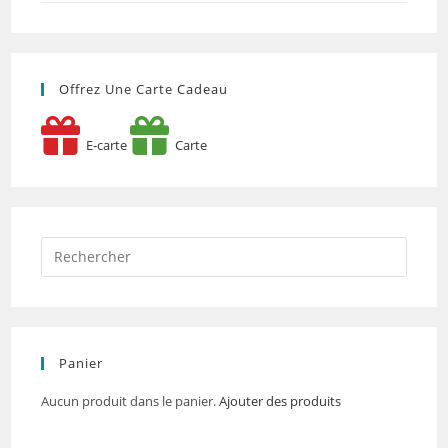
Offrez Une Carte Cadeau
E-carte
Carte
Panier
Aucun produit dans le panier.
Ajouter des produits