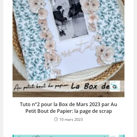
Tuto n°2 pour la Box de Mars 2023 par Au
Petit Bout de Papier: la page de scrap
10 mars 2023