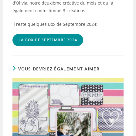
d’Olivia, notre deuxième créative du mois et qui a
également confectionné 3 créations.
Il reste quelques Box de Septembre 2024:
LA BOX DE SEPTEMBRE 2024
VOUS DEVRIEZ ÉGALEMENT AIMER