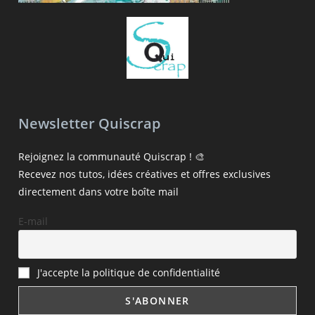
Newsletter Quiscrap
Rejoignez la communauté Quiscrap ! 🎨
Recevez nos tutos, idées créatives et offres exclusives
directement dans votre boîte mail
E-mail
J'accepte la politique de confidentialité