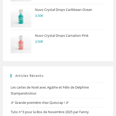
Nuvo Crystal Drops Caribbean Ocean
3,50
€
Nuvo Crystal Drops Carnation Pink
3,50
€
Articles Récents
Les cartes de Noël avec Agathe et Félix de Delphine
Stampandcolour
🎉 Grande première chez Quiscrap ! 🎉
Tuto n°3 pour la Box de Novembre 2025 par Fanny