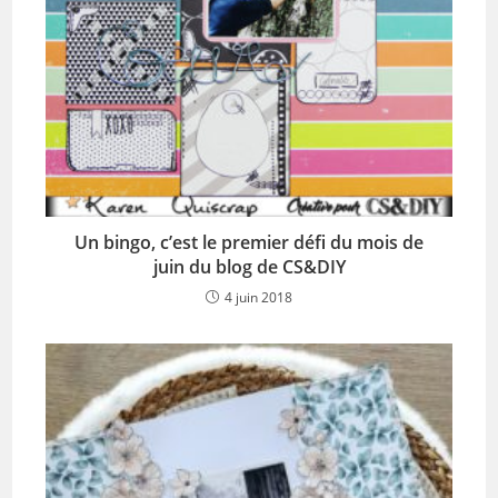
Un bingo, c’est le premier défi du mois de
juin du blog de CS&DIY
4 juin 2018