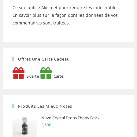
Ce site utilise Akismet pour réduire les indésirables.
En savoir plus sur la façon dont les données de vos
commentaires sont traitées
.
Offrez Une Carte Cadeau
E-carte
Carte
Produits Les Mieux Notés
Nuvo Crystal Drops Ebony Black
3,50
€