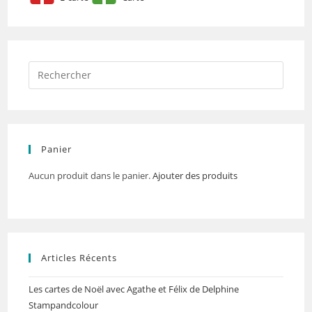
Panier
Aucun produit dans le panier.
Ajouter des produits
Articles Récents
Les cartes de Noël avec Agathe et Félix de Delphine
Stampandcolour