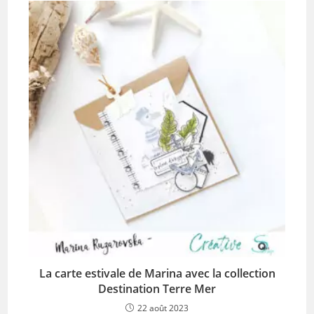
La carte estivale de Marina avec la collection
Destination Terre Mer
22 août 2023