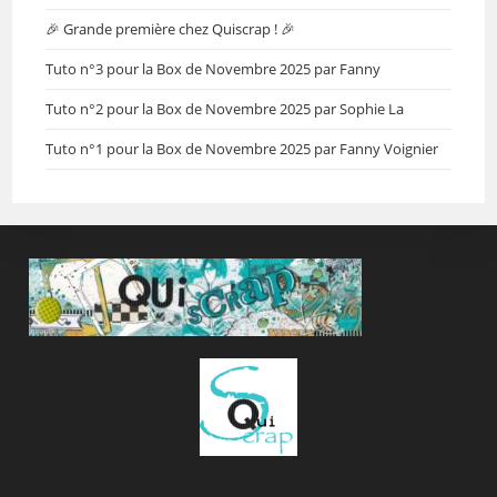
🎉 Grande première chez Quiscrap ! 🎉
Tuto n°3 pour la Box de Novembre 2025 par Fanny
Tuto n°2 pour la Box de Novembre 2025 par Sophie La
Tuto n°1 pour la Box de Novembre 2025 par Fanny Voignier