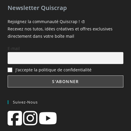
Newsletter Quiscrap
Rejoignez la communauté Quiscrap ! 🎨
Recevez nos tutos, idées créatives et offres exclusives
directement dans votre boîte mail
E-mail
J'accepte la politique de confidentialité
Suivez-Nous