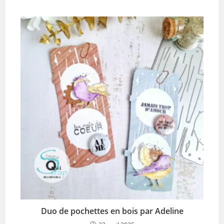
Duo de pochettes en bois par Adeline