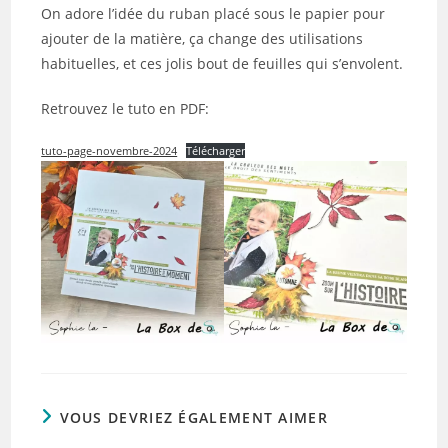
On adore l’idée du ruban placé sous le papier pour
ajouter de la matière, ça change des utilisations
habituelles, et ces jolis bout de feuilles qui s’envolent.
Retrouvez le tuto en PDF:
tuto-page-novembre-2024
Télécharger
VOUS DEVRIEZ ÉGALEMENT AIMER