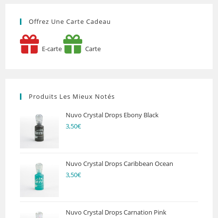
Offrez Une Carte Cadeau
E-carte
Carte
Produits Les Mieux Notés
Nuvo Crystal Drops Ebony Black
3,50
€
Nuvo Crystal Drops Caribbean Ocean
3,50
€
Nuvo Crystal Drops Carnation Pink