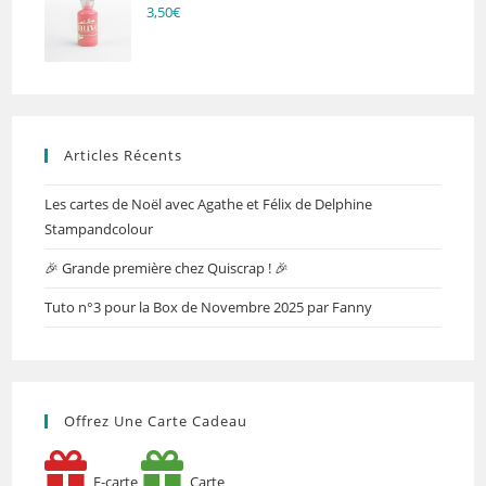
3,50
€
Articles Récents
Les cartes de Noël avec Agathe et Félix de Delphine
Stampandcolour
🎉 Grande première chez Quiscrap ! 🎉
Tuto n°3 pour la Box de Novembre 2025 par Fanny
Offrez Une Carte Cadeau
E-carte
Carte