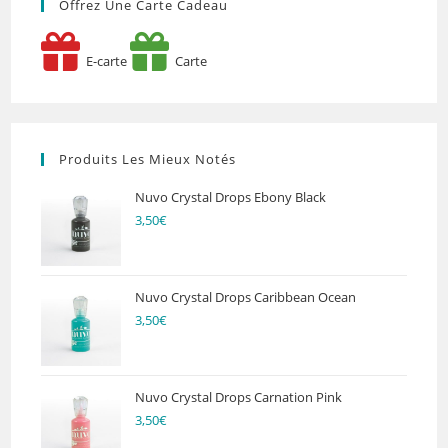
Offrez Une Carte Cadeau
E-carte
Carte
Produits Les Mieux Notés
Nuvo Crystal Drops Ebony Black
3,50
€
Nuvo Crystal Drops Caribbean Ocean
3,50
€
Nuvo Crystal Drops Carnation Pink
3,50
€