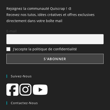
Rejoignez la communauté Quiscrap ! 🎨
Recevez nos tutos, idées créatives et offres exclusives
directement dans votre boîte mail
E-mail
J'accepte la politique de confidentialité
Suivez-Nous
Contactez-Nous