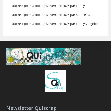
Tuto n°3 pour la Box de Novembre 2025 par Fanny
Tuto n°2 pour la Box de Novembre 2025 par Sophie La
Tuto n°1 pour la Box de Novembre 2025 par Fanny Voignier
Newsletter Quiscrap