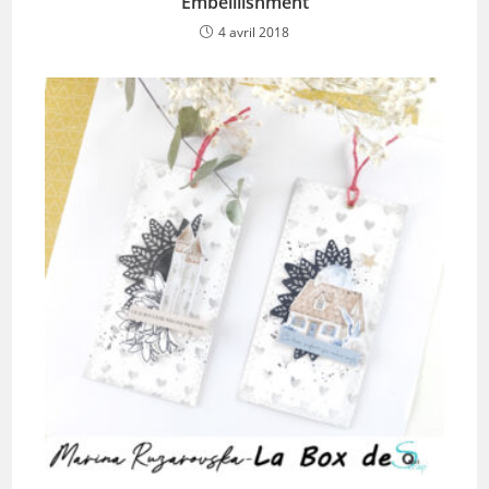
Embelllishment
4 avril 2018