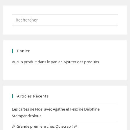
Panier
Aucun produit dans le panier.
Ajouter des produits
Articles Récents
Les cartes de Noël avec Agathe et Félix de Delphine
Stampandcolour
🎉 Grande première chez Quiscrap ! 🎉