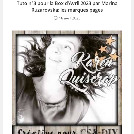
Tuto n°3 pour la Box d’Avril 2023 par Marina
Ruzarovska: les marques pages
16 avril 2023