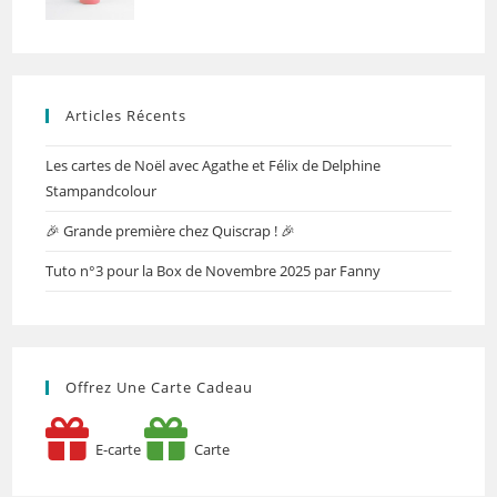
Articles Récents
Les cartes de Noël avec Agathe et Félix de Delphine
Stampandcolour
🎉 Grande première chez Quiscrap ! 🎉
Tuto n°3 pour la Box de Novembre 2025 par Fanny
Offrez Une Carte Cadeau
E-carte
Carte