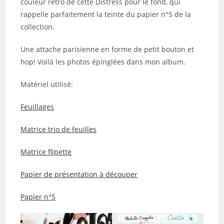
couleur rétro de cette Distress pour le fond, qui
rappelle parfaitement la teinte du papier n°5 de la
collection.
Une attache parisienne en forme de petit bouton et
hop! Voilà les photos épinglées dans mon album.
Matériel utilisé:
Feuillages
Matrice trio de feuilles
Matrice flipette
Papier de présentation à découper
Papier n°5