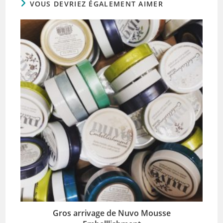
VOUS DEVRIEZ ÉGALEMENT AIMER
Gros arrivage de Nuvo Mousse