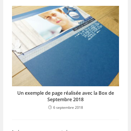
Un exemple de page réalisée avec la Box de
Septembre 2018
6 septembre 2018