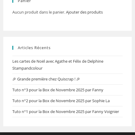
Panier
Aucun produit dans le panier.
Ajouter des produits
Articles Récents
Les cartes de Noël avec Agathe et Félix de Delphine
Stampandcolour
🎉 Grande première chez Quiscrap ! 🎉
Tuto n°3 pour la Box de Novembre 2025 par Fanny
Tuto n°2 pour la Box de Novembre 2025 par Sophie La
Tuto n°1 pour la Box de Novembre 2025 par Fanny Voignier