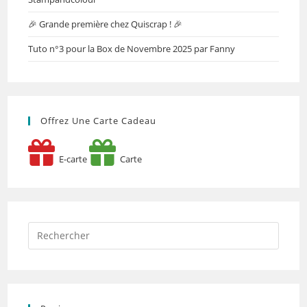
🎉 Grande première chez Quiscrap ! 🎉
Tuto n°3 pour la Box de Novembre 2025 par Fanny
Offrez Une Carte Cadeau
E-carte
Carte