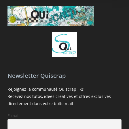
Newsletter Quiscrap
Rejoignez la communauté Quiscrap ! 🎨
Recevez nos tutos, idées créatives et offres exclusives
directement dans votre boîte mail
E-mail