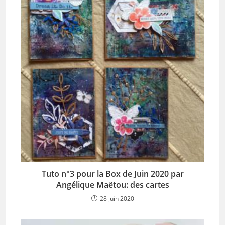
Tuto n°3 pour la Box de Juin 2020 par
Angélique Maëtou: des cartes
28 juin 2020