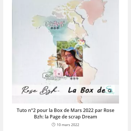
Tuto n°2 pour la Box de Mars 2022 par Rose
Bzh: la Page de scrap Dream
10 mars 2022