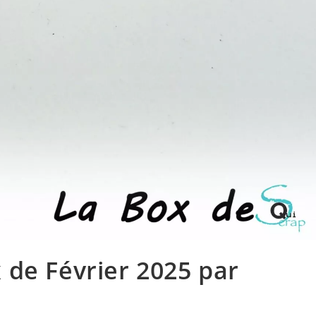
 de Février 2025 par