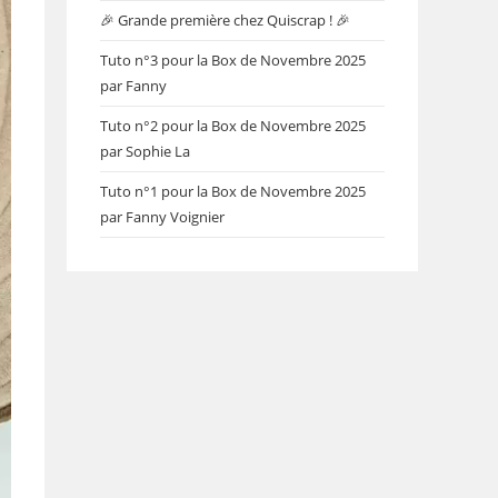
🎉 Grande première chez Quiscrap ! 🎉
Tuto n°3 pour la Box de Novembre 2025
par Fanny
Tuto n°2 pour la Box de Novembre 2025
par Sophie La
Tuto n°1 pour la Box de Novembre 2025
par Fanny Voignier