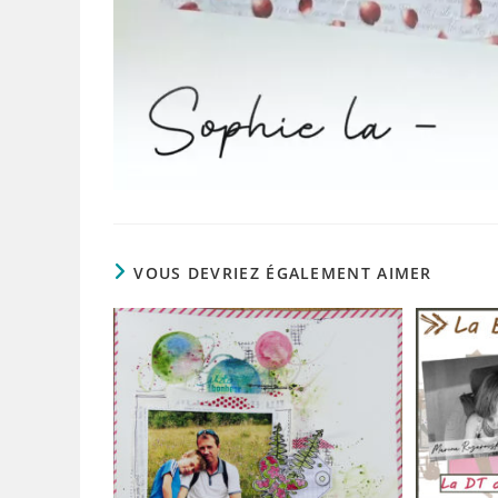
VOUS DEVRIEZ ÉGALEMENT AIMER