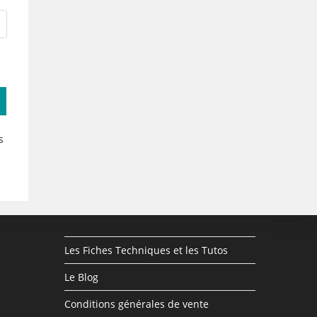
s
Les Fiches Techniques et les Tutos
Le Blog
Conditions générales de vente