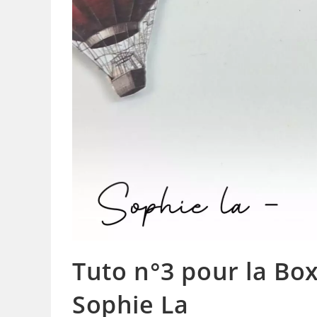
Tuto n°3 pour la Box
Sophie La