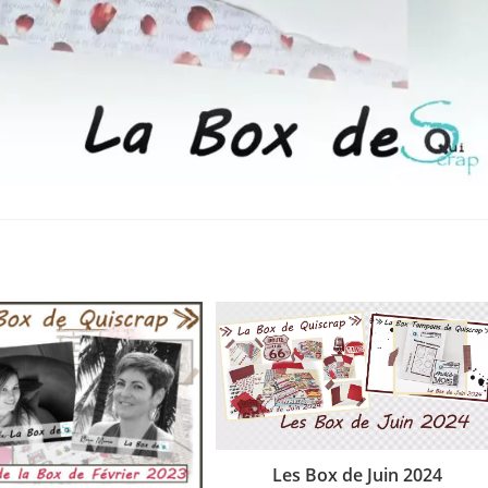
Les Box de Juin 2024