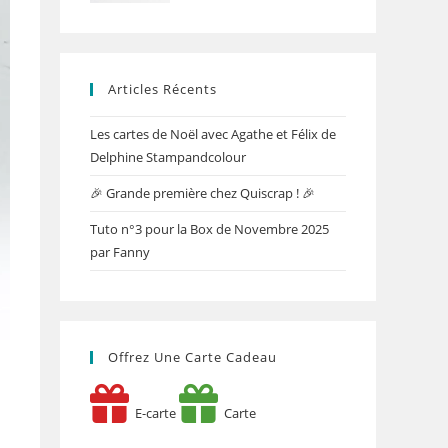
Articles Récents
Les cartes de Noël avec Agathe et Félix de
Delphine Stampandcolour
🎉 Grande première chez Quiscrap ! 🎉
Tuto n°3 pour la Box de Novembre 2025
par Fanny
Offrez Une Carte Cadeau
E-carte
Carte