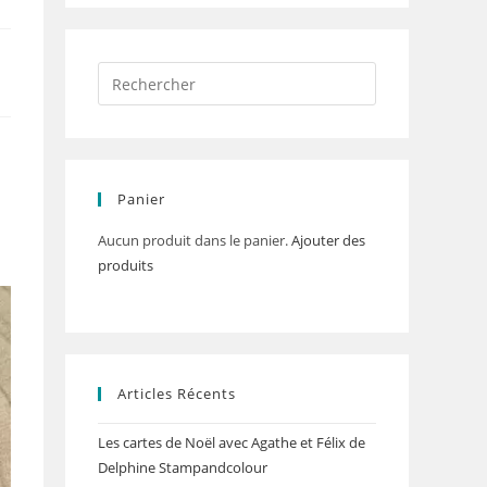
Panier
Aucun produit dans le panier.
Ajouter des
produits
Articles Récents
Les cartes de Noël avec Agathe et Félix de
Delphine Stampandcolour