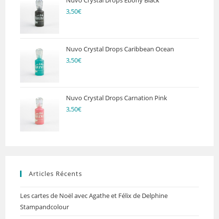
3,50
€
Nuvo Crystal Drops Caribbean Ocean
3,50
€
Nuvo Crystal Drops Carnation Pink
3,50
€
Articles Récents
Les cartes de Noël avec Agathe et Félix de Delphine
Stampandcolour