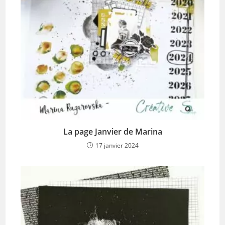
La page Janvier de Marina
17 janvier 2024