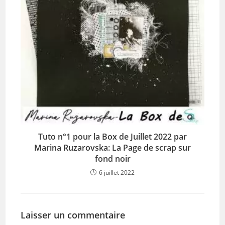
Tuto n°1 pour la Box de Juillet 2022 par
Marina Ruzarovska: La Page de scrap sur
fond noir
6 juillet 2022
Laisser un commentaire