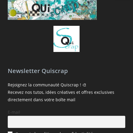
Newsletter Quiscrap
Rejoignez la communauté Quiscrap ! 🎨
Recevez nos tutos, idées créatives et offres exclusives
directement dans votre boîte mail
E-mail