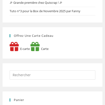
🎉 Grande première chez Quiscrap ! 🎉
Tuto n°3 pour la Box de Novembre 2025 par Fanny
Offrez Une Carte Cadeau
E-carte
Carte
Panier