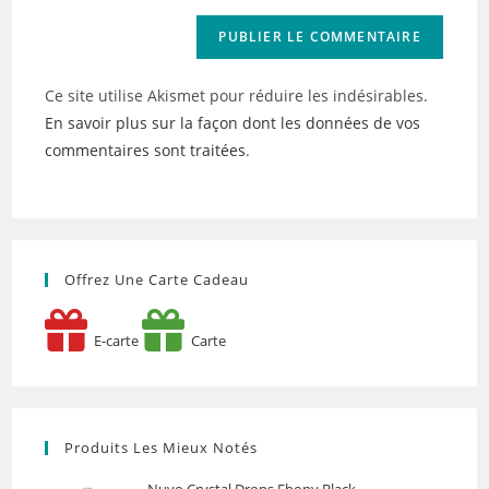
Ce site utilise Akismet pour réduire les indésirables.
En savoir plus sur la façon dont les données de vos
commentaires sont traitées
.
Offrez Une Carte Cadeau
E-carte
Carte
Produits Les Mieux Notés
Nuvo Crystal Drops Ebony Black