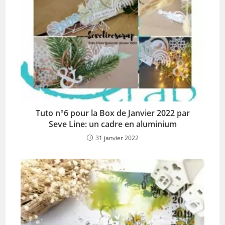
Tuto n°6 pour la Box de Janvier 2022 par
Seve Line: un cadre en aluminium
31 janvier 2022