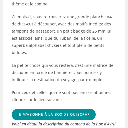
thème et le combo.
Ce mois-ci, vous retrouverez une grande planche A4
de dies-cut à découper, avec des motifs inédits: des
tampons de passeport, un petit badge de 25 mm lui
est associé, ainsi que du ruban, de la ficelle, un
superbe alphabet stickers et tout plein de petits
bidules.
La petite chose qui vous restera, c’est une matrice de
découpe en forme de bannière, vous pourrez y
indiquer la destination du voyage, par exemple.
Pour ceux et celles qui ne sont pas encore abonnés,
cliquez sur le lien suivant:
JE M’ABONNE À LA BOX DE QUISCRAP
Voici en détail la description du contenu de la Box d’Avril