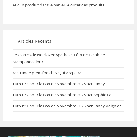
Aucun produit dans le panier.
Ajouter des produits
Articles Récents
Les cartes de Noël avec Agathe et Félix de Delphine
Stampandcolour
🎉 Grande première chez Quiscrap ! 🎉
Tuto n°3 pour la Box de Novembre 2025 par Fanny
Tuto n°2 pour la Box de Novembre 2025 par Sophie La
Tuto n°1 pour la Box de Novembre 2025 par Fanny Voignier