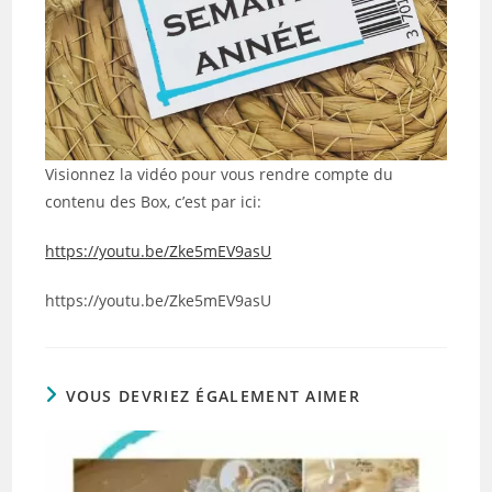
Visionnez la vidéo pour vous rendre compte du
contenu des Box, c’est par ici:
https://youtu.be/Zke5mEV9asU
https://youtu.be/Zke5mEV9asU
VOUS DEVRIEZ ÉGALEMENT AIMER