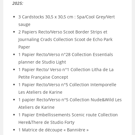
2025:
3 Cardstocks 30,5 x 30,5 cm : Spa/Cool Grey/Vert
sauge
2 Papiers Recto/Verso Scoot Border Strips et
Journaling Crads Collection Scoot de Echo Park
Paper
1 Papier Recto/Verso n°28 Collection Essentials
planner de Studio Light
1 Papier Recto/ Verso n°1 Collection Litha de La
Petite Française Concept
1 Papier Recto/Verso n°5 Collection Intemporelle
Les Ateliers de Karine
1 papier Recto/Verso n°5 Collection Nude&Wild Les
Ateliers de Karine
1 Papier Embellissements Scenic route Collection
Here&There de Studio Forty
1 Matrice de découpe « Bannière »