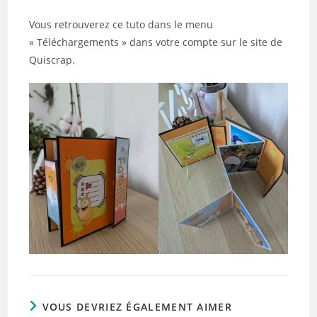
Vous retrouverez ce tuto dans le menu
« Téléchargements » dans votre compte sur le site de
Quiscrap.
VOUS DEVRIEZ ÉGALEMENT AIMER