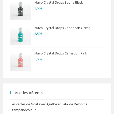
Nuvo Crystal Drops Ebony Black
3,50
€
Nuvo Crystal Drops Caribbean Ocean
3,50
€
Nuvo Crystal Drops Carnation Pink
3,50
€
Articles Récents
Les cartes de Noël avec Agathe et Félix de Delphine
Stampandcolour