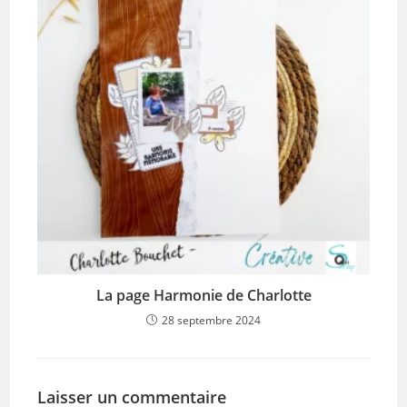
La page Harmonie de Charlotte
28 septembre 2024
Laisser un commentaire