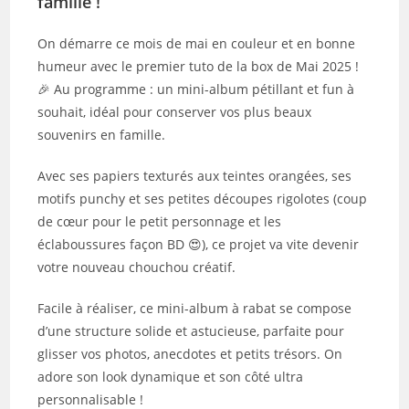
famille !
On démarre ce mois de mai en couleur et en bonne
humeur avec le premier tuto de la box de Mai 2025 !
🎉 Au programme : un mini-album pétillant et fun à
souhait, idéal pour conserver vos plus beaux
souvenirs en famille.
Avec ses papiers texturés aux teintes orangées, ses
motifs punchy et ses petites découpes rigolotes (coup
de cœur pour le petit personnage et les
éclaboussures façon BD 😍), ce projet va vite devenir
votre nouveau chouchou créatif.
Facile à réaliser, ce mini-album à rabat se compose
d’une structure solide et astucieuse, parfaite pour
glisser vos photos, anecdotes et petits trésors. On
adore son look dynamique et son côté ultra
personnalisable !