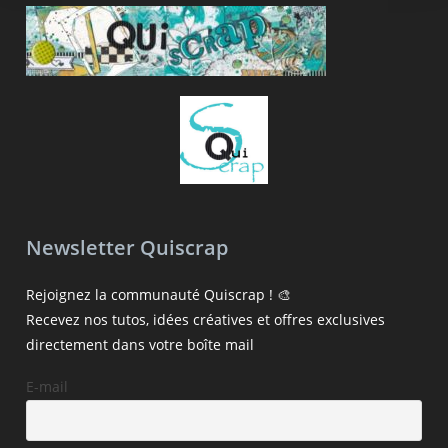
Newsletter Quiscrap
Rejoignez la communauté Quiscrap ! 🎨
Recevez nos tutos, idées créatives et offres exclusives
directement dans votre boîte mail
E-mail