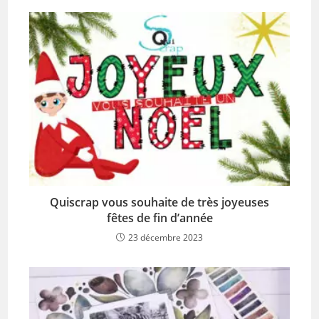
Quiscrap vous souhaite de très joyeuses
fêtes de fin d’année
23 décembre 2023