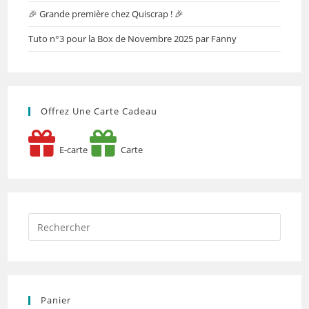
🎉 Grande première chez Quiscrap ! 🎉
Tuto n°3 pour la Box de Novembre 2025 par Fanny
Offrez Une Carte Cadeau
E-carte
Carte
Panier