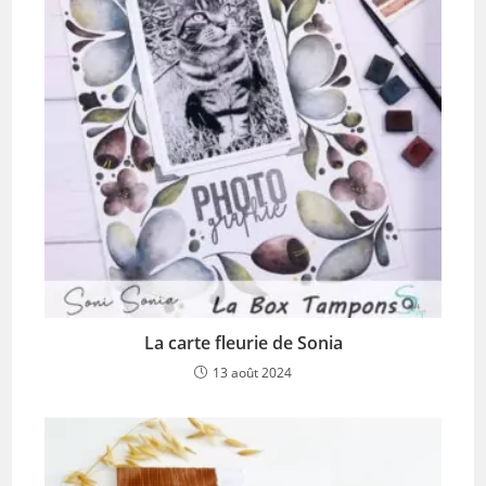
La carte fleurie de Sonia
13 août 2024