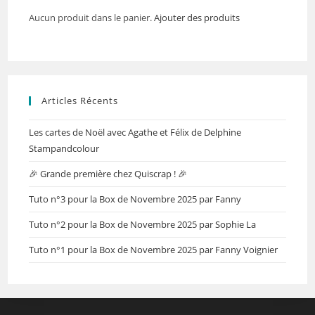
Aucun produit dans le panier.
Ajouter des produits
Articles Récents
Les cartes de Noël avec Agathe et Félix de Delphine
Stampandcolour
🎉 Grande première chez Quiscrap ! 🎉
Tuto n°3 pour la Box de Novembre 2025 par Fanny
Tuto n°2 pour la Box de Novembre 2025 par Sophie La
Tuto n°1 pour la Box de Novembre 2025 par Fanny Voignier