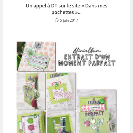
Un appel à DT sur le site « Dans mes
pochettes »…
5 juin 2017