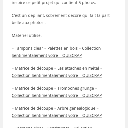
inspiré ce petit projet qui contient 5 photos.
C’est un dépliant, sobrement décoré qui fait la part
belle aux photos ;
Matériel utilisé.
–
Tampons clear – Palettes en bois – Collection
Sentimentalement vôtre – QUISCRAP
–
Matrice de découpe – Les attaches en métal –
Collection Sentimentalement vôtre – QUISCRAP
–
Matrice de découpe – Trombones grunge –
Collection Sentimentalement vôtre – QUISCRAP
–
Matrice de découpe – Arbre généalogique –
Collection Sentimentalement vôtre – QUISCRAP