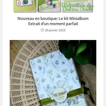
Nouveau en boutique: Le kit Minialbum
Extrait d’un moment parfait
20 janvier 2023