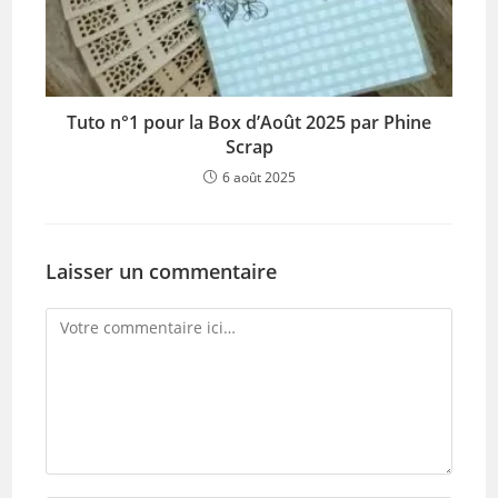
Tuto n°1 pour la Box d’Août 2025 par Phine
Scrap
6 août 2025
Laisser un commentaire
Comment