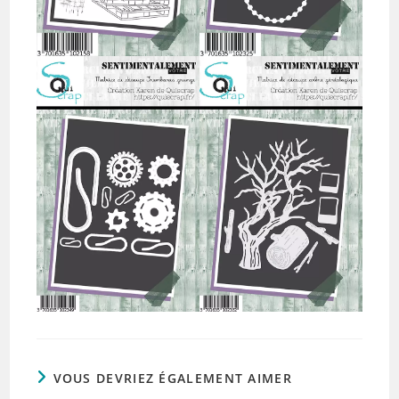
VOUS DEVRIEZ ÉGALEMENT AIMER