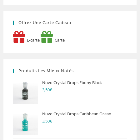
Offrez Une Carte Cadeau
E-carte
Carte
Produits Les Mieux Notés
Nuvo Crystal Drops Ebony Black
3,50
€
Nuvo Crystal Drops Caribbean Ocean
3,50
€