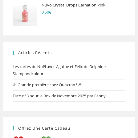
Nuvo Crystal Drops Carnation Pink
3,50
€
Articles Récents
Les cartes de Noël avec Agathe et Félix de Delphine
Stampandcolour
🎉 Grande première chez Quiscrap ! 🎉
Tuto n°3 pour la Box de Novembre 2025 par Fanny
Offrez Une Carte Cadeau