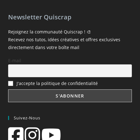
Newsletter Quiscrap
Rejoignez la communauté Quiscrap ! 🎨
Recevez nos tutos, idées créatives et offres exclusives
directement dans votre boîte mail
E-mail
J'accepte la politique de confidentialité
Suivez-Nous