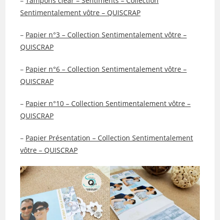
–
Tampons clear – Sentiments – Collection
Sentimentalement vôtre – QUISCRAP
–
Papier n°3 – Collection Sentimentalement vôtre –
QUISCRAP
–
Papier n°6 – Collection Sentimentalement vôtre –
QUISCRAP
–
Papier n°10 – Collection Sentimentalement vôtre –
QUISCRAP
–
Papier Présentation – Collection Sentimentalement
vôtre – QUISCRAP