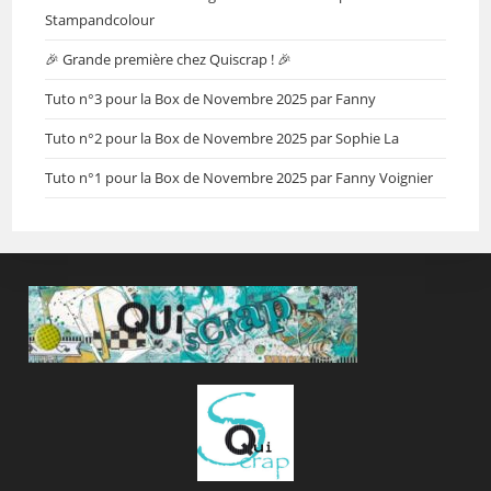
Stampandcolour
🎉 Grande première chez Quiscrap ! 🎉
Tuto n°3 pour la Box de Novembre 2025 par Fanny
Tuto n°2 pour la Box de Novembre 2025 par Sophie La
Tuto n°1 pour la Box de Novembre 2025 par Fanny Voignier