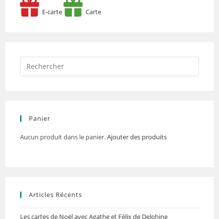
E-carte
Carte
Panier
Aucun produit dans le panier.
Ajouter des produits
Articles Récents
Les cartes de Noël avec Agathe et Félix de Delphine