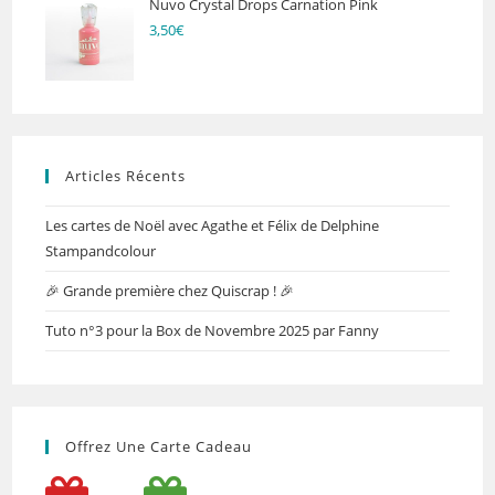
Nuvo Crystal Drops Carnation Pink
3,50
€
Articles Récents
Les cartes de Noël avec Agathe et Félix de Delphine
Stampandcolour
🎉 Grande première chez Quiscrap ! 🎉
Tuto n°3 pour la Box de Novembre 2025 par Fanny
Offrez Une Carte Cadeau