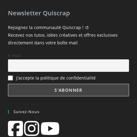
Newsletter Quiscrap
Rejoignez la communauté Quiscrap ! 🎨
Recevez nos tutos, idées créatives et offres exclusives
directement dans votre boîte mail
E-mail
J'accepte la politique de confidentialité
Suivez-Nous