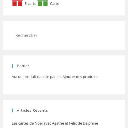
E-carte
Carte
Panier
Aucun produit dans le panier.
Ajouter des produits
Articles Récents
Les cartes de Noël avec Agathe et Félix de Delphine