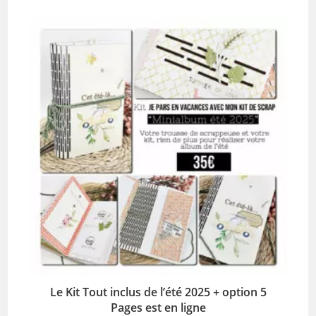
Le Kit Tout inclus de l’été 2025 + option 5
Pages est en ligne