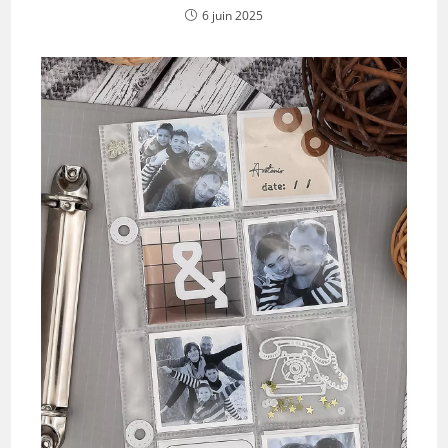
6 juin 2025