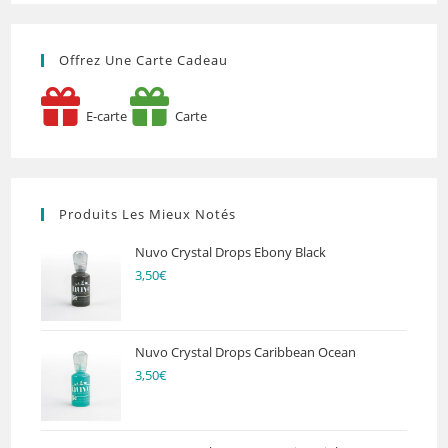
Offrez Une Carte Cadeau
E-carte
Carte
Produits Les Mieux Notés
Nuvo Crystal Drops Ebony Black
3,50
€
Nuvo Crystal Drops Caribbean Ocean
3,50
€