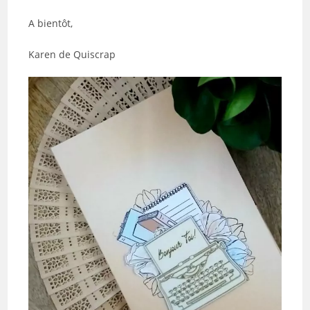
A bientôt,
Karen de Quiscrap