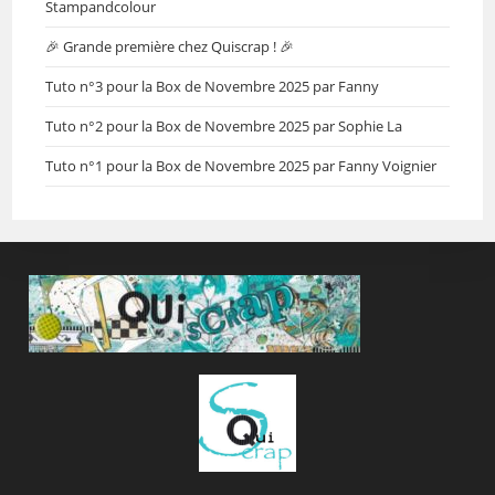
Stampandcolour
🎉 Grande première chez Quiscrap ! 🎉
Tuto n°3 pour la Box de Novembre 2025 par Fanny
Tuto n°2 pour la Box de Novembre 2025 par Sophie La
Tuto n°1 pour la Box de Novembre 2025 par Fanny Voignier