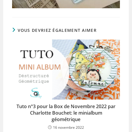
VOUS DEVRIEZ ÉGALEMENT AIMER
Tuto n°3 pour la Box de Novembre 2022 par
Charlotte Bouchet: le minialbum
géométrique
16 novembre 2022