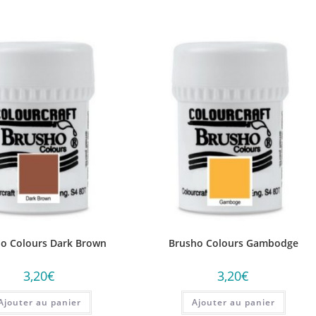
o Colours Dark Brown
Brusho Colours Gambodge
3,20
€
3,20
€
Ajouter au panier
Ajouter au panier