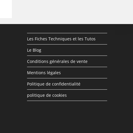
Les Fiches Techniques et les Tutos
Le Blog
Conditions générales de vente
Mentions légales
Politique de confidentialité
politique de cookies