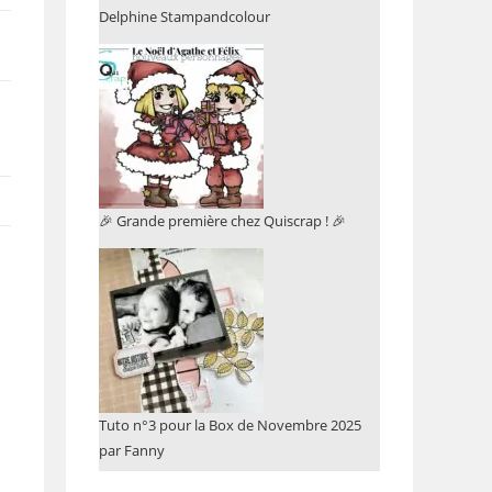
Delphine Stampandcolour
🎉 Grande première chez Quiscrap ! 🎉
Tuto n°3 pour la Box de Novembre 2025
par Fanny