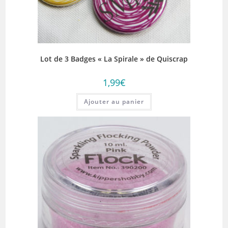
Lot de 3 Badges « La Spirale » de Quiscrap
1,99
€
Ajouter au panier