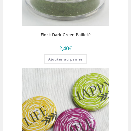
Flock Dark Green Pailleté
2,40
€
Ajouter au panier