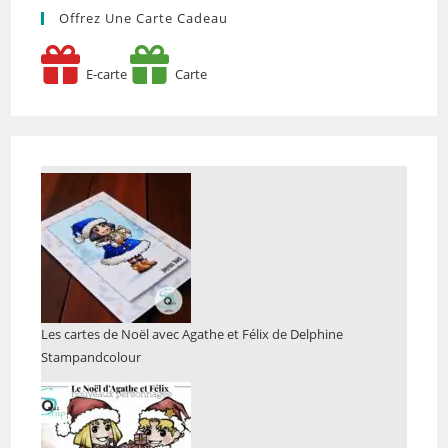
Offrez Une Carte Cadeau
E-carte
Carte
Les cartes de Noël avec Agathe et Félix de Delphine
Stampandcolour