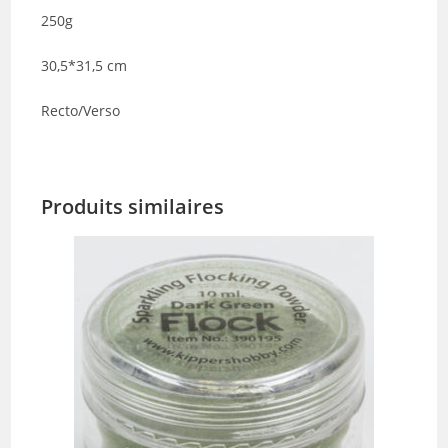
250g
30,5*31,5 cm
Recto/Verso
Produits similaires