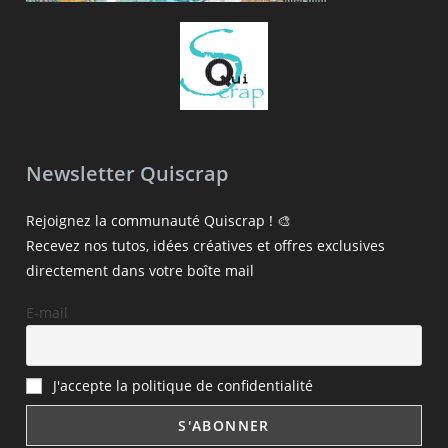
Newsletter Quiscrap
Rejoignez la communauté Quiscrap ! 🎨
Recevez nos tutos, idées créatives et offres exclusives
directement dans votre boîte mail
E-mail
J'accepte la politique de confidentialité