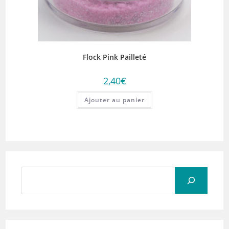
Flock Pink Pailleté
2,40
€
Ajouter au panier
Rechercher