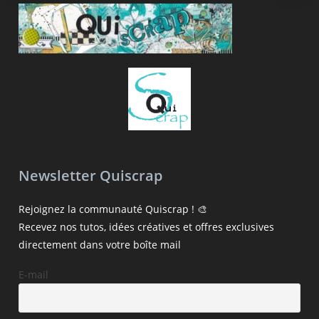
Newsletter Quiscrap
Rejoignez la communauté Quiscrap ! 🎨
Recevez nos tutos, idées créatives et offres exclusives
directement dans votre boîte mail
E-mail