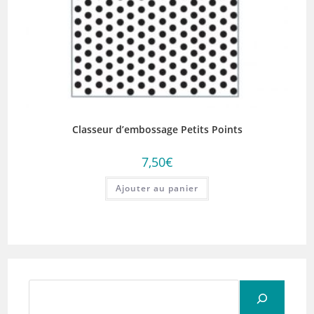
Classeur d’embossage Petits Points
7,50
€
Ajouter au panier
Rechercher