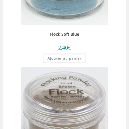
Flock Soft Blue
2,40
€
Ajouter au panier