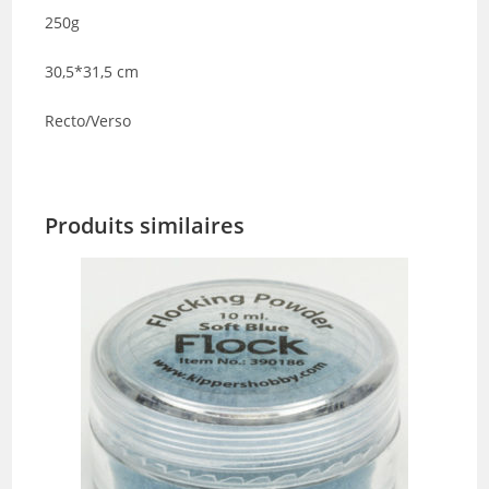
250g
30,5*31,5 cm
Recto/Verso
Produits similaires