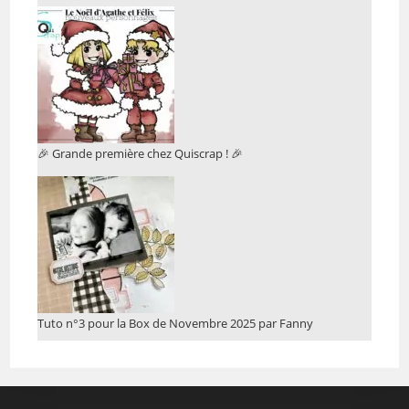
🎉 Grande première chez Quiscrap ! 🎉
Tuto n°3 pour la Box de Novembre 2025 par Fanny