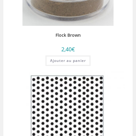
Flock Brown
2,40
€
Ajouter au panier