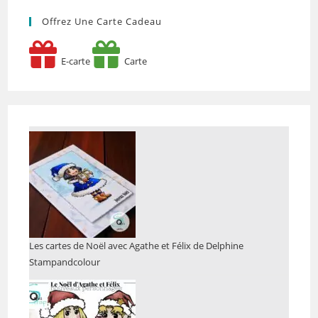
Offrez Une Carte Cadeau
E-carte
Carte
Les cartes de Noël avec Agathe et Félix de Delphine
Stampandcolour