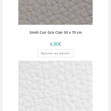
Simili Cuir Gris Clair 50 x 70 cm
6,90
€
Ajouter au panier