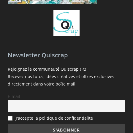
Newsletter Quiscrap
Rejoignez la communauté Quiscrap ! 🎨
Recevez nos tutos, idées créatives et offres exclusives
directement dans votre boîte mail
E-mail
J'accepte la politique de confidentialité