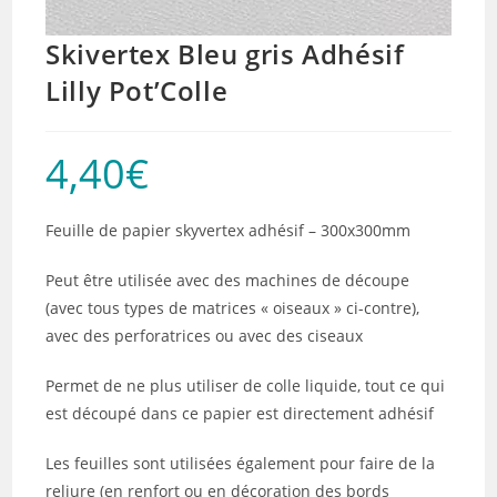
Skivertex Bleu gris Adhésif
Lilly Pot’Colle
4,40
€
Feuille de papier skyvertex adhésif – 300x300mm
Peut être utilisée avec des machines de découpe
(avec tous types de matrices « oiseaux » ci-contre),
avec des perforatrices ou avec des ciseaux
Permet de ne plus utiliser de colle liquide, tout ce qui
est découpé dans ce papier est directement adhésif
Les feuilles sont utilisées également pour faire de la
reliure (en renfort ou en décoration des bords