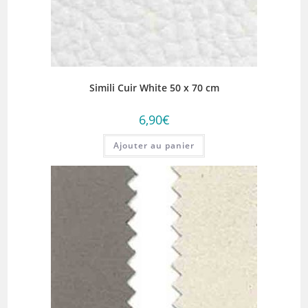
Simili Cuir White 50 x 70 cm
6,90
€
Ajouter au panier