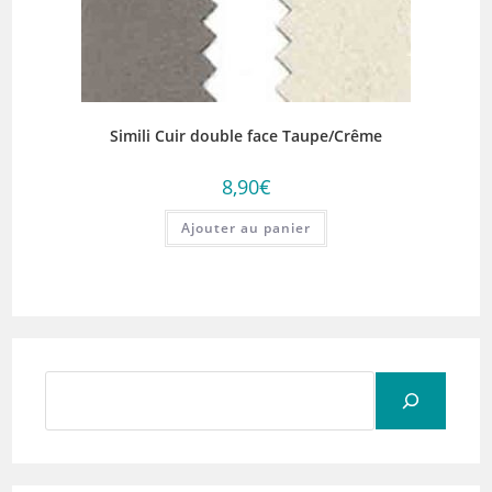
Simili Cuir double face Taupe/Crême
8,90
€
Ajouter au panier
Rechercher