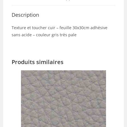
Description
Texture et toucher cuir – feuille 30x30cm adhésive
sans acide – couleur gris très pale
Produits similaires