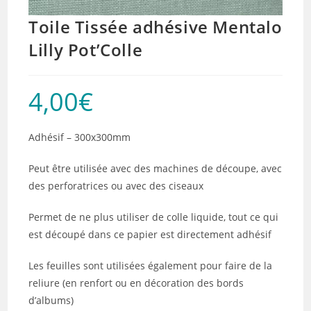
Toile Tissée adhésive Mentalo
Lilly Pot’Colle
4,00
€
Adhésif – 300x300mm
Peut être utilisée avec des machines de découpe, avec
des perforatrices ou avec des ciseaux
Permet de ne plus utiliser de colle liquide, tout ce qui
est découpé dans ce papier est directement adhésif
Les feuilles sont utilisées également pour faire de la
reliure (en renfort ou en décoration des bords
d’albums)