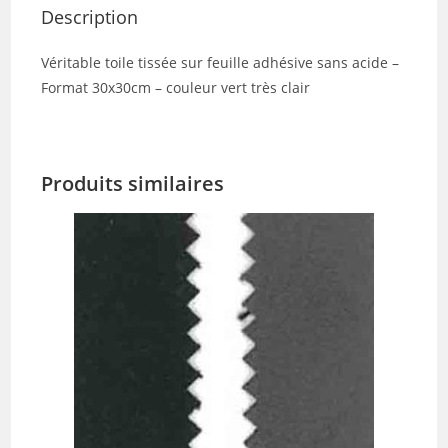
Description
Véritable toile tissée sur feuille adhésive sans acide –
Format 30x30cm – couleur vert très clair
Produits similaires