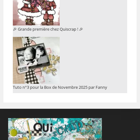
🎉 Grande première chez Quiscrap ! 🎉
Tuto n°3 pour la Box de Novembre 2025 par Fanny