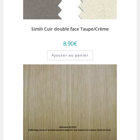
Simili Cuir double face Taupe/Crême
8,90
€
Ajouter au panier