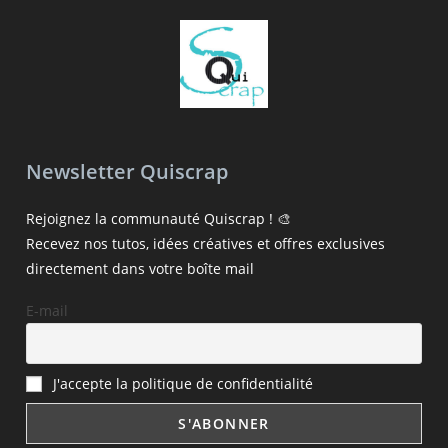
Newsletter Quiscrap
Rejoignez la communauté Quiscrap ! 🎨
Recevez nos tutos, idées créatives et offres exclusives
directement dans votre boîte mail
E-mail
J'accepte la politique de confidentialité