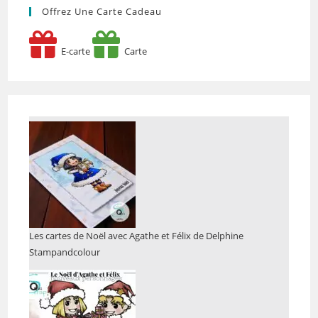
Offrez Une Carte Cadeau
E-carte
Carte
Les cartes de Noël avec Agathe et Félix de Delphine
Stampandcolour