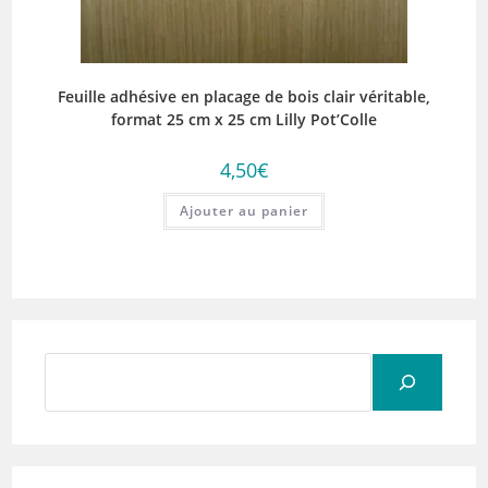
Feuille adhésive en placage de bois clair véritable,
format 25 cm x 25 cm Lilly Pot’Colle
4,50
€
Ajouter au panier
Rechercher