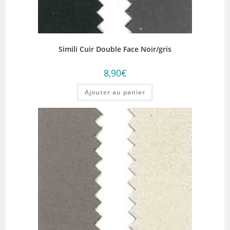
Simili Cuir Double Face Noir/gris
8,90
€
Ajouter au panier