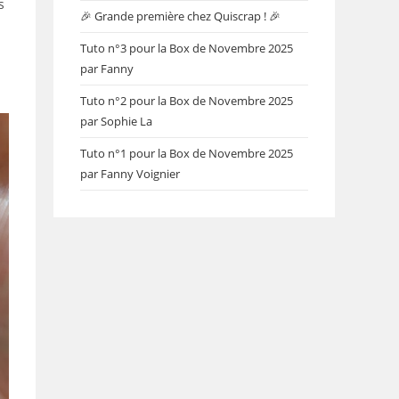
s
🎉 Grande première chez Quiscrap ! 🎉
Tuto n°3 pour la Box de Novembre 2025
par Fanny
Tuto n°2 pour la Box de Novembre 2025
par Sophie La
Tuto n°1 pour la Box de Novembre 2025
par Fanny Voignier