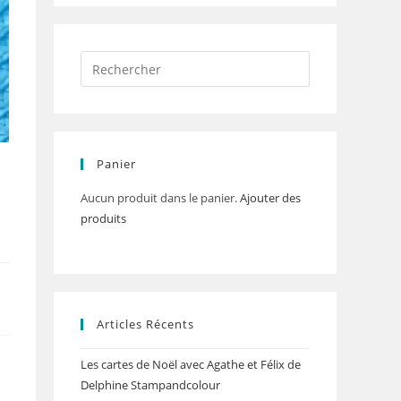
Panier
Aucun produit dans le panier.
Ajouter des
produits
Articles Récents
Les cartes de Noël avec Agathe et Félix de
Delphine Stampandcolour