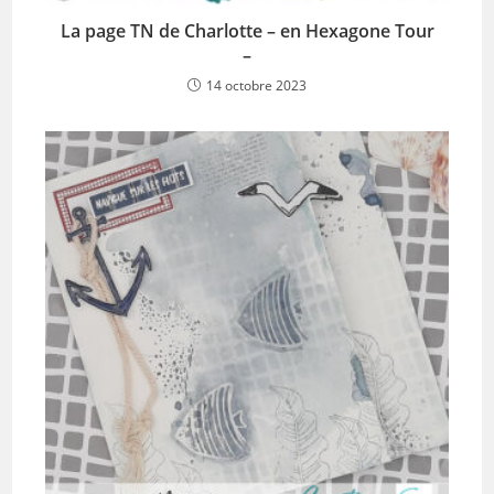
La page TN de Charlotte – en Hexagone Tour
–
14 octobre 2023