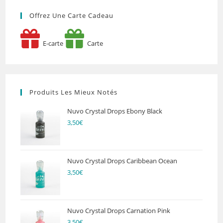
Offrez Une Carte Cadeau
E-carte
Carte
Produits Les Mieux Notés
Nuvo Crystal Drops Ebony Black
3,50
€
Nuvo Crystal Drops Caribbean Ocean
3,50
€
Nuvo Crystal Drops Carnation Pink
3,50
€