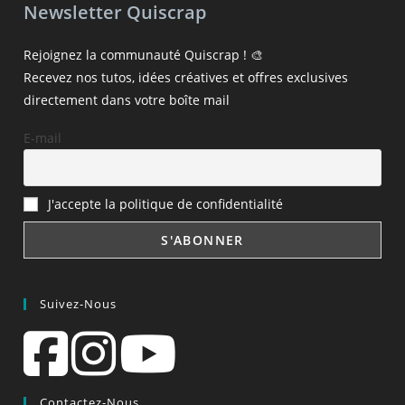
Newsletter Quiscrap
Rejoignez la communauté Quiscrap ! 🎨
Recevez nos tutos, idées créatives et offres exclusives
directement dans votre boîte mail
E-mail
J'accepte la politique de confidentialité
Suivez-Nous
Contactez-Nous