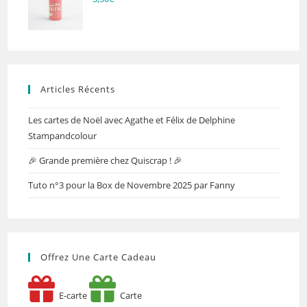
Articles Récents
Les cartes de Noël avec Agathe et Félix de Delphine
Stampandcolour
🎉 Grande première chez Quiscrap ! 🎉
Tuto n°3 pour la Box de Novembre 2025 par Fanny
Offrez Une Carte Cadeau
E-carte
Carte