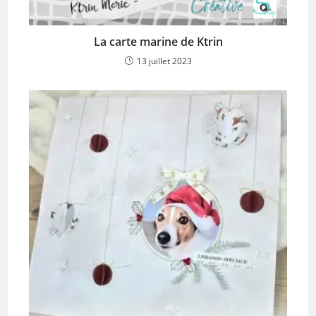
La carte marine de Ktrin
13 juillet 2023