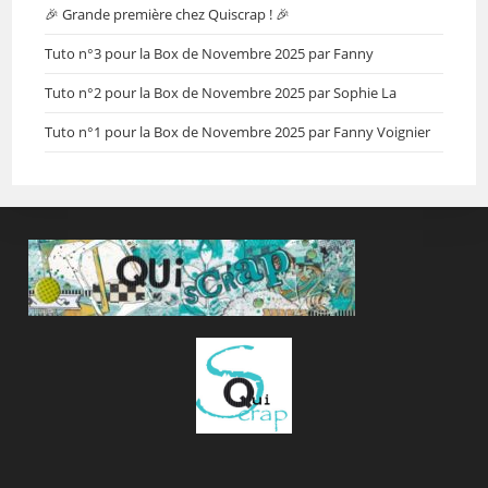
🎉 Grande première chez Quiscrap ! 🎉
Tuto n°3 pour la Box de Novembre 2025 par Fanny
Tuto n°2 pour la Box de Novembre 2025 par Sophie La
Tuto n°1 pour la Box de Novembre 2025 par Fanny Voignier