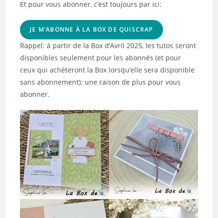
Et pour vous abonner, c’est toujours par ici:
JE M’ABONNE À LA BOX DE QUISCRAP
Rappel: à partir de la Box d’Avril 2025, les tutos seront
disponibles seulement pour les abonnés (et pour
ceux qui achèteront la Box lorsqu’elle sera disponible
sans abonnement): une raison de plus pour vous
abonner.