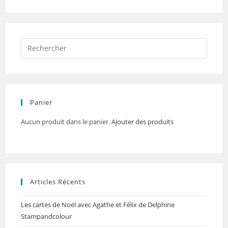
Panier
Aucun produit dans le panier.
Ajouter des produits
Articles Récents
Les cartes de Noël avec Agathe et Félix de Delphine
Stampandcolour