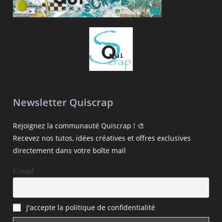
Newsletter Quiscrap
Rejoignez la communauté Quiscrap ! 🎨
Recevez nos tutos, idées créatives et offres exclusives
directement dans votre boîte mail
E-mail
J'accepte la politique de confidentialité