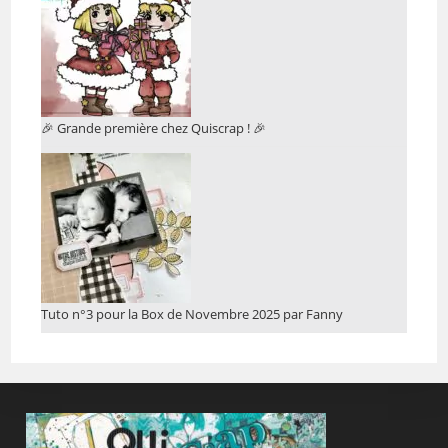
🎉 Grande première chez Quiscrap ! 🎉
Tuto n°3 pour la Box de Novembre 2025 par Fanny