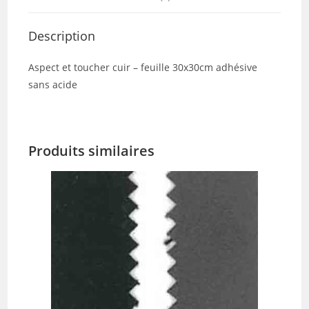
Description
Aspect et toucher cuir – feuille 30x30cm adhésive
sans acide
Produits similaires