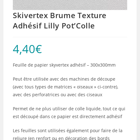
Skivertex Brume Texture
Adhésif Lilly Pot’Colle
4,40
€
Feuille de papier skyvertex adhésif – 300x300mm
Peut être utilisée avec des machines de découpe
(avec tous types de matrices « oiseaux » ci-contre),
avec des perforatrices ou avec des ciseaux
Permet de ne plus utiliser de colle liquide, tout ce qui
est découpé dans ce papier est directement adhésif
Les feuilles sont utilisées également pour faire de la
reliure (en renfort ou en décoration des bords