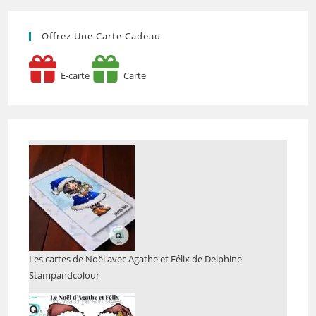
Offrez Une Carte Cadeau
E-carte
Carte
Les cartes de Noël avec Agathe et Félix de Delphine
Stampandcolour