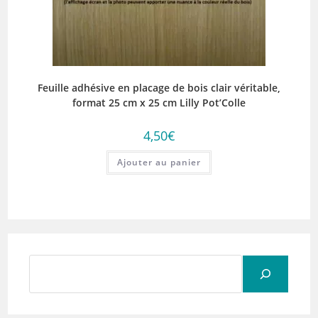
Feuille adhésive en placage de bois clair véritable,
format 25 cm x 25 cm Lilly Pot’Colle
4,50
€
Ajouter au panier
Rechercher