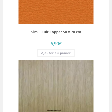
Simili Cuir Copper 50 x 70 cm
6,90
€
Ajouter au panier