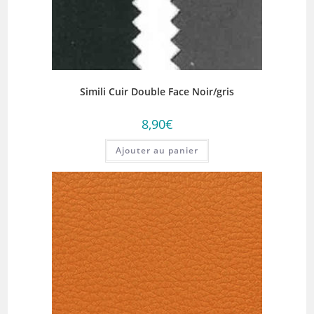
Simili Cuir Double Face Noir/gris
8,90
€
Ajouter au panier