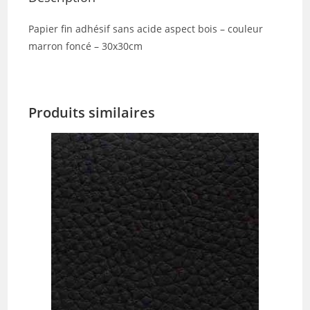
Papier fin adhésif sans acide aspect bois – couleur
marron foncé – 30x30cm
Produits similaires