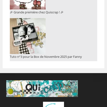
🎉 Grande première chez Quiscrap ! 🎉
Tuto n°3 pour la Box de Novembre 2025 par Fanny