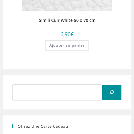
Simili Cuir White 50 x 70 cm
6,90
€
Ajouter au panier
Rechercher
Offrez Une Carte Cadeau