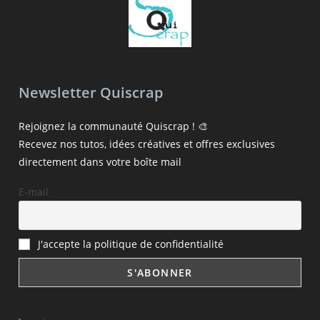
Newsletter Quiscrap
Rejoignez la communauté Quiscrap ! 🎨
Recevez nos tutos, idées créatives et offres exclusives
directement dans votre boîte mail
E-mail
J'accepte la politique de confidentialité