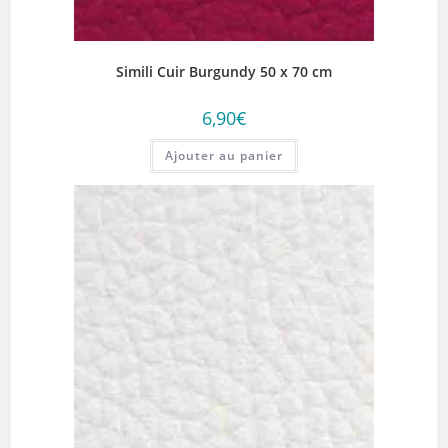
Simili Cuir Burgundy 50 x 70 cm
6,90
€
Ajouter au panier