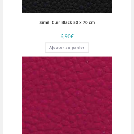
Simili Cuir Black 50 x 70 cm
6,90
€
Ajouter au panier