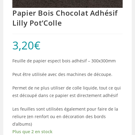
Papier Bois Chocolat Adhésif
Lilly Pot’Colle
3,20
€
Feuille de papier espect bois adhésif – 300x300mm
Peut être utilisée avec des machines de découpe.
Permet de ne plus utiliser de colle liquide, tout ce qui
est découpé dans ce papier est directement adhésif
Les feuilles sont utilisées également pour faire de la
reliure (en renfort ou en décoration des bords
d’albums)
Plus que 2 en stock